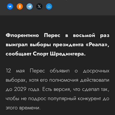
Флорентино Перес в восьмой раз
выиграл выборы президента «Реала»,
сообщает Спорт Шредингера.
12 мая Перес объявил о досрочных
выборах, хотя его полномочия действовали
до 2029 года. Есть версия, что сделал так,
чтобы не подрос популярный конкурент до
этого времени.