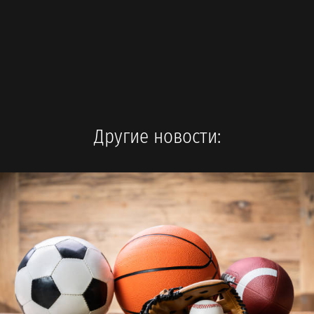
Другие новости: