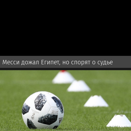
Месси дожал Египет, но спорят о судье