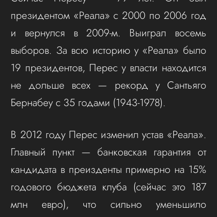
президентом «Реала» с 2000 по 2006 год
и вернулся в 2009-м. Выиграл восемь
выборов. За всю историю у «Реала» было
19 президентов, Перес у власти находится
не дольше всех — рекорд у Сантьяго
Бернабеу с 35 годами (1943-1978).
В 2012 году Перес изменил устав «Реала».
Главный пункт — банковская гарантия от
кандидата в преизденты примерно на 15%
годового бюджета клуба (сейчас это 187
млн евро), что сильно уменьшило