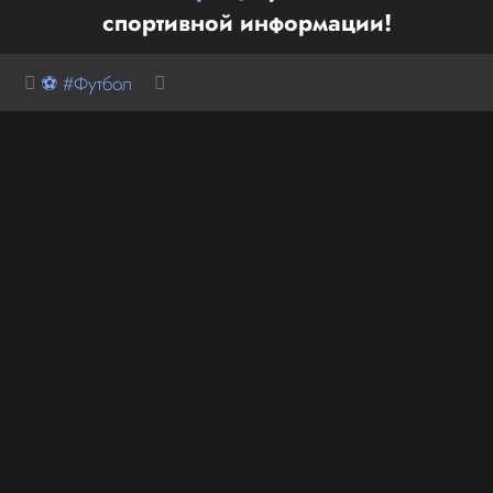
спортивной информации!
⚽ #Футбол