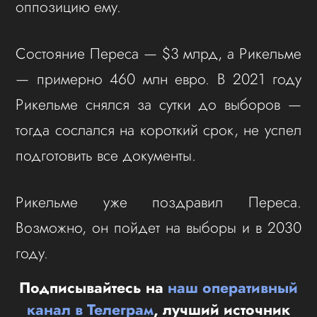
оппозицию ему.
Состояние Переса — $3 млрд, а Рикельме
— примерно 460 млн евро. В 2021 году
Рикельме снялся за сутки до выборов —
тогда сослался на короткий срок, не успел
подготовить все документы.
Рикельме уже поздравил Переса.
Возможно, он пойдет на выборы и в 2030
году.
Подписывайтесь на
наш оперативный
канал в Телеграм
, лучший источник