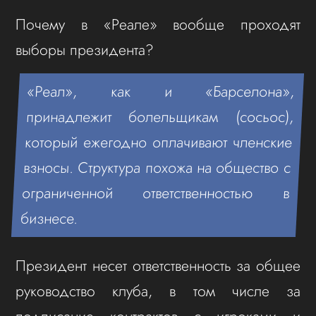
Почему в «Реале» вообще проходят
выборы президента?
«Реал», как и «Барселона»,
принадлежит болельщикам (сосьос),
который ежегодно оплачивают членские
взносы. Структура похожа на общество с
ограниченной ответственностью в
бизнесе.
Президент несет ответственность за общее
руководство клуба, в том числе за