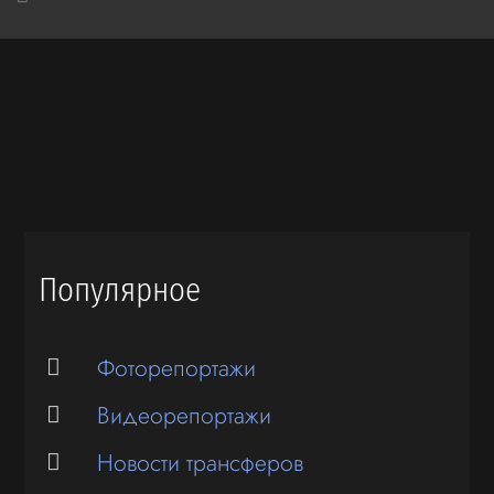
Популярное
Фоторепортажи
Видеорепортажи
Новости трансферов