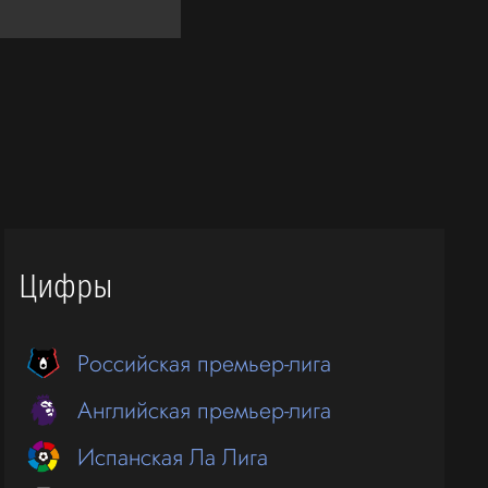
Цифры
Российская премьер-лига
Английская премьер-лига
Испанская Ла Лига