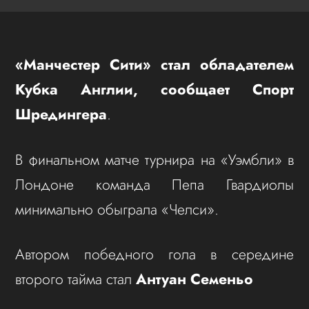
«Манчестер Сити» стал обладателем
Кубка Англии, сообщает Спорт
Шредингера
.
В финальном матче турнира на «Уэмбли» в
Лондоне команда Пепа Гвардиолы
минимально обыграла «Челси».
Автором победного гола в середине
второго тайма стал
Антуан Семеньо