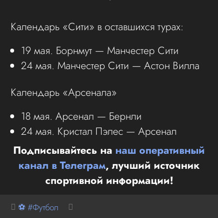
Календарь «Сити» в оставшихся турах:
19 мая. Борнмут — Манчестер Сити
24 мая. Манчестер Сити — Астон Вилла
Календарь «Арсенала»
18 мая. Арсенал — Бернли
24 мая. Кристал Пэлес — Арсенал
Подписывайтесь на
наш оперативный
канал в Телеграм
, лучший источник
спортивной информации!
⚽ #Футбол