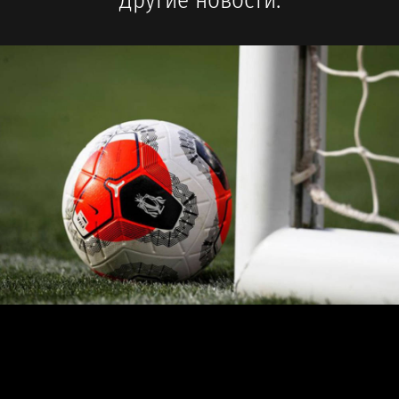
Другие новости: