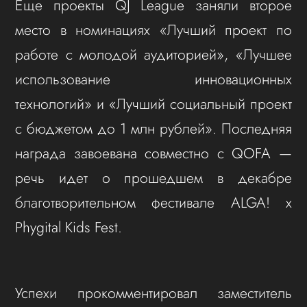
Еще проекты QJ League заняли второе
место в номинациях «Лучший проект по
работе с молодой аудиторией», «Лучшее
использование инновационных
технологий» и «Лучший социальный проект
с бюджетом до 1 млн рублей». Последняя
награда завоевана совместно с QOFA —
речь идет о прошедшем в декабре
благотворительном фестивале ALGA! x
Phygital Kids Fest.
Успехи прокомментировал заместитель