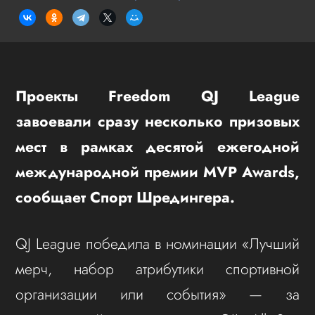
Проекты Freedom QJ League
завоевали сразу несколько призовых
мест в рамках десятой ежегодной
международной премии MVP Awards,
сообщает Спорт Шредингера.
QJ League победила в номинации «Лучший
мерч, набор атрибутики спортивной
организации или события» — за