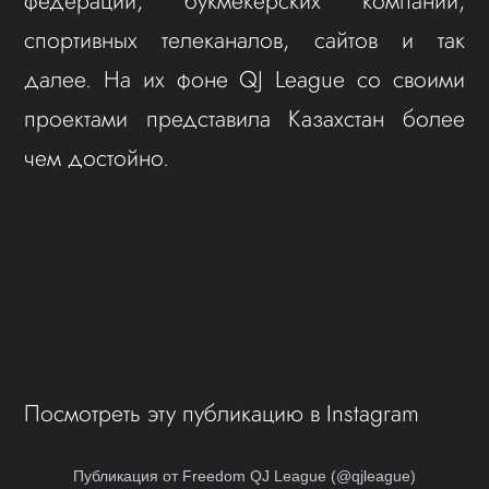
федераций, букмекерских компаний,
спортивных телеканалов, сайтов и так
далее. На их фоне QJ League со своими
проектами представила Казахстан более
чем достойно.
Посмотреть эту публикацию в Instagram
Публикация от Freedom QJ League (@qjleague)