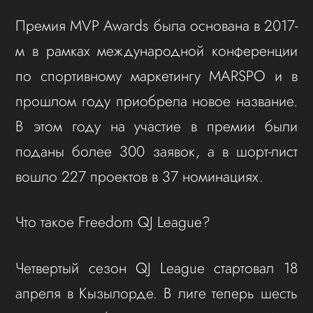
Премия MVP Awards была основана в 2017-
м в рамках международной конференции
по спортивному маркетингу MARSPO и в
прошлом году приобрела новое название.
В этом году на участие в премии были
поданы более 300 заявок, а в шорт-лист
вошло 227 проектов в 37 номинациях.
Что такое Freedom QJ League?
Четвертый сезон QJ League стартовал 18
апреля в Кызылорде. В лиге теперь шесть