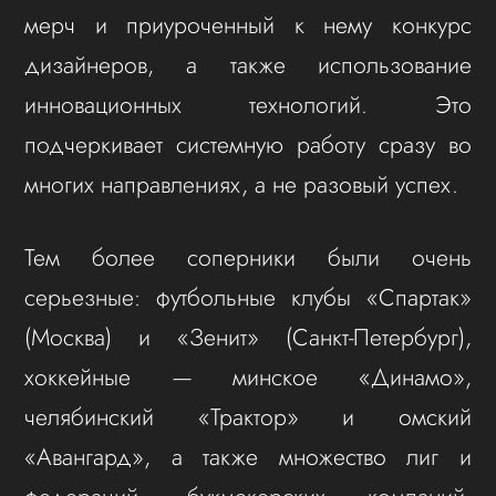
мерч и приуроченный к нему конкурс
дизайнеров, а также использование
инновационных технологий. Это
подчеркивает системную работу сразу во
многих направлениях, а не разовый успех.
Тем более соперники были очень
серьезные: футбольные клубы «Спартак»
(Москва) и «Зенит» (Санкт-Петербург),
хоккейные — минское «Динамо»,
челябинский «Трактор» и омский
«Авангард», а также множество лиг и