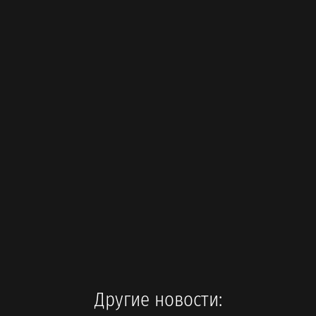
Другие новости: