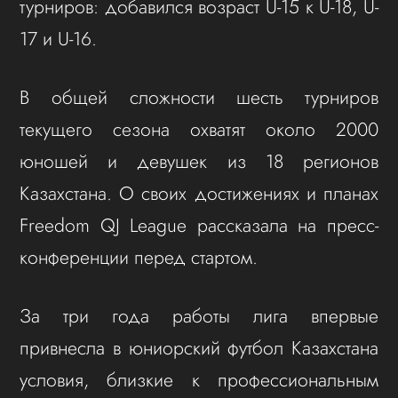
турниров: добавился возраст U-15 к U-18, U-
17 и U-16.
В общей сложности шесть турниров
текущего сезона охватят около 2000
юношей и девушек из 18 регионов
Казахстана. О своих достижениях и планах
Freedom QJ League рассказала на пресс-
конференции перед стартом.
За три года работы лига впервые
привнесла в юниорский футбол Казахстана
условия, близкие к профессиональным