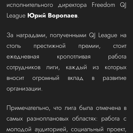
исполнительного директора Freedom QJ
League
Юрий Воропаев
.
За наградами, полученными QJ League на
столь престижной премии, стоит
ежедневная кропотливая работа
сотрудников лиги, каждый из которых
вносит огромный вклад в развитие
организации.
Примечательно, что лига была отмечена в
самых разноплановых областях: работа с
молодой аудиторией, социальный проект,