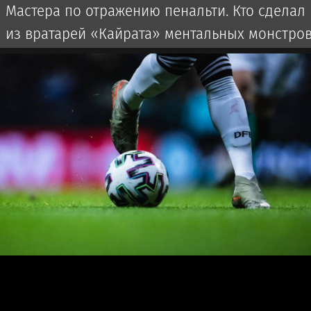
Мастера по отражению пенальти. Кто сделал
из вратарей «Кайрата» ментальных монстро