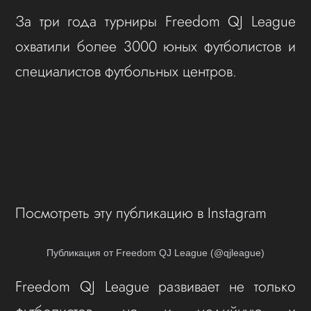
За три года турниры Freedom QJ League
охватили более 3000 юных футболистов и
специалистов футбольных центров.
Посмотреть эту публикацию в Instagram
Публикация от Freedom QJ League (@qjleague)
Freedom QJ League развивает не только