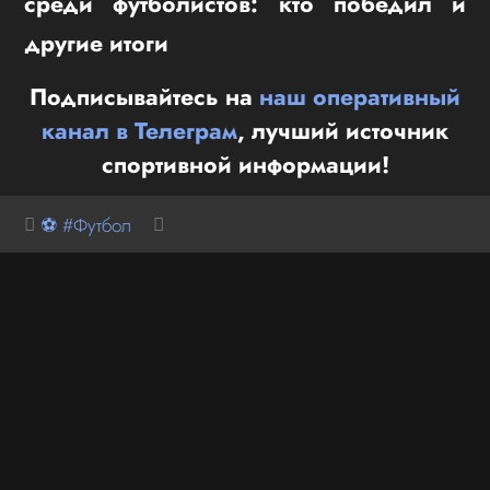
среди футболистов: кто победил и
другие итоги
Подписывайтесь на
наш оперативный
канал в Телеграм
, лучший источник
спортивной информации!
⚽ #Футбол