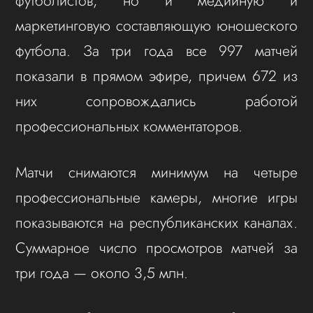
футболистов, но и медийную и
маркетинговую составляющую юношеского
футбола. За три года все 997 матчей
показали в прямом эфире, причем 672 из
них сопровождались работой
профессиональных комментаторов.
Матчи снимаются минимум на четыре
профессиональные камеры, многие игры
показываются на республиканских каналах.
Суммарное число просмотров матчей за
три года — около 3,5 млн.