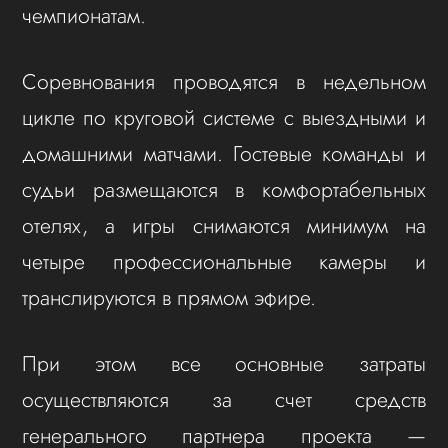
чемпионатам.
Соревнования проводятся в недельном
цикле по круговой системе с выездными и
домашними матчами. Гостевые команды и
судьи размещаются в комфортабельных
отелях, а игры снимаются минимум на
четыре профессиональные камеры и
транслируются в прямом эфире.
При этом все основные затраты
осуществляются за счет средств
генерального партнера проекта —