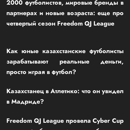
2000 футболистов, мировые бренды в
партнерах и новые возраста: еще про
четвертый сезон Freedom QJ League
Как юные казахстанские футболисты
зарабатывают реальные деньги,
просто играя в футбол?
Казахстанец в Атлетико: что он увидел
в Мадриде?
Freedom QJ League провела Cyber Cup