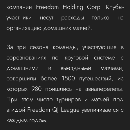
компании Freedom Holding Corp. Клубы-
участники несут расходы только на
организацию домашних матчей.
За три сезона команды, участвующие в
соревнованиях по круговой системе с
домашними и выездными матчами,
совершили более 1500 путешествий, из
которых 980 пришлись на авиаперелеты.
При этом число турниров и матчей под
эгидой Freedom QJ League увеличивается с
каждым годом.