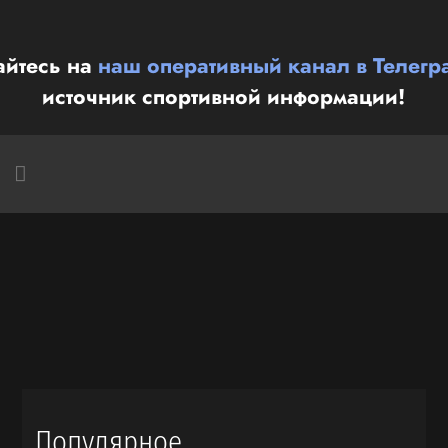
йтесь на
наш оперативный канал в Телегр
источник спортивной информации!
Популярное