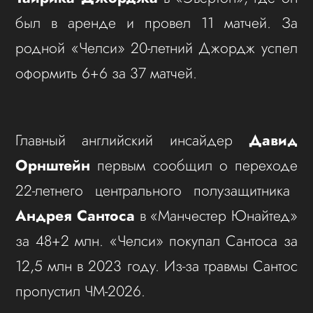
был в аренде и провел 11 матчей. За
родной «Челси» 20-летний Джордж успел
оформить 6+6 за 37 матчей.
Главный английский инсайдер
Давид
Орнштейн
первым сообщил о переходе
22-летнего центрального полузащитника
Андрея Сантоса
в «Манчестер Юнайтед»
за 48+2 млн. «Челси» покупал Сантоса за
12,5 млн в 2023 году. Из-за травмы Сантос
пропустил ЧМ-2026.