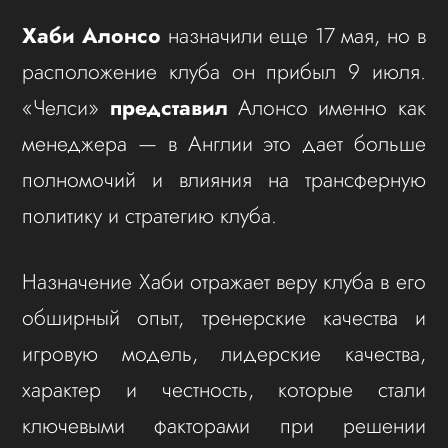
Хаби Алонсо
назначили еще 17 мая, но в
расположение клуба он прибыл 9 июля.
«Челси»
представил
Алонсо именно как
менеджера — в Англии это дает больше
полномочий и влияния на трансферную
политику и стратегию клуба.
Назначение Хаби отражает веру клуба в его
обширный опыт, тренерские качества и
игровую модель, лидерские качества,
характер и честность, которые стали
ключевыми факторами при решении