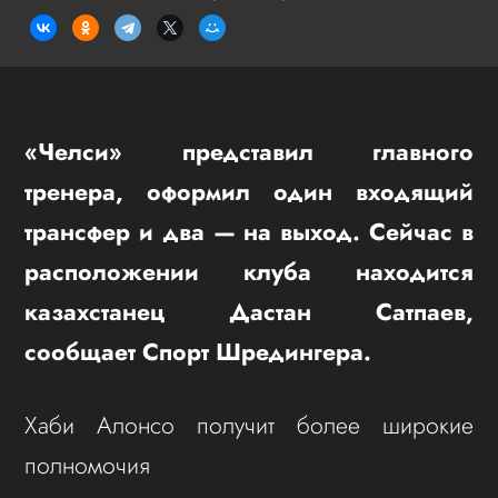
«Челси» представил главного
тренера, оформил один входящий
трансфер и два — на выход. Сейчас в
расположении клуба находится
казахстанец Дастан Сатпаев,
сообщает Спорт Шредингера.
Хаби Алонсо получит более широкие
полномочия