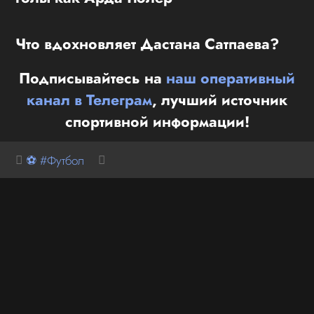
Что вдохновляет Дастана Сатпаева?
Подписывайтесь на
наш оперативный
канал в Телеграм
, лучший источник
спортивной информации!
⚽ #Футбол