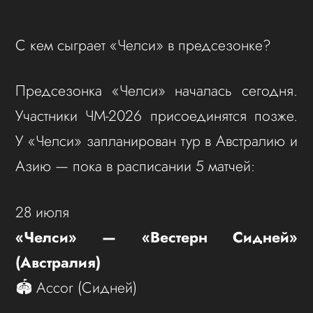
С кем сыграет «Челси» в предсезонке?
Предсезонка «Челси» началась сегодня.
Участники ЧМ-2026 присоединятся позже.
У «Челси» запланирован тур в Австралию и
Азию — пока в расписании 5 матчей:
28 июля
«Челси» — «Вестерн Сидней»
(Австралия)
🏟 Accor (Сидней)