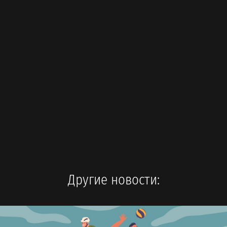
Другие новости: