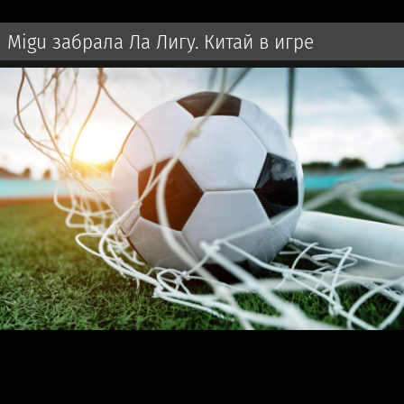
Migu забрала Ла Лигу. Китай в игре