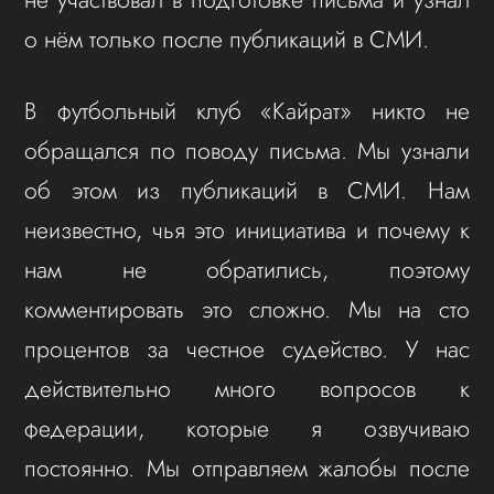
о нём только после публикаций в СМИ.
В футбольный клуб «Кайрат» никто не
обращался по поводу письма. Мы узнали
об этом из публикаций в СМИ. Нам
неизвестно, чья это инициатива и почему к
нам не обратились, поэтому
комментировать это сложно. Мы на сто
процентов за честное судейство. У нас
действительно много вопросов к
федерации, которые я озвучиваю
постоянно. Мы отправляем жалобы после