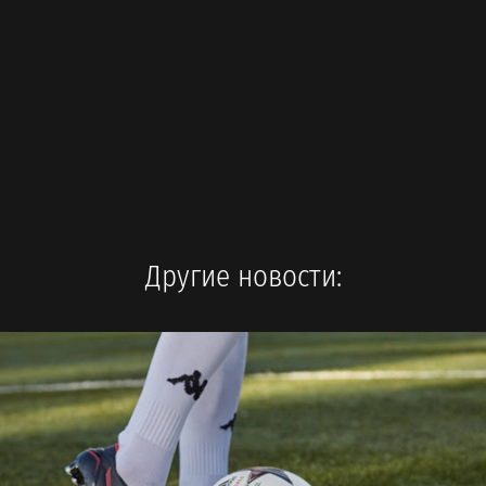
Другие новости: