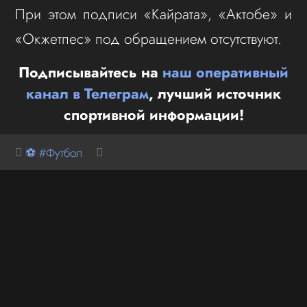
При этом подписи «Кайрата», «Актобе» и
«Окжетпес» под обращением отсутствуют.
Подписывайтесь на
наш оперативный
канал в Телеграм
, лучший источник
спортивной информации!
⚽ #Футбол