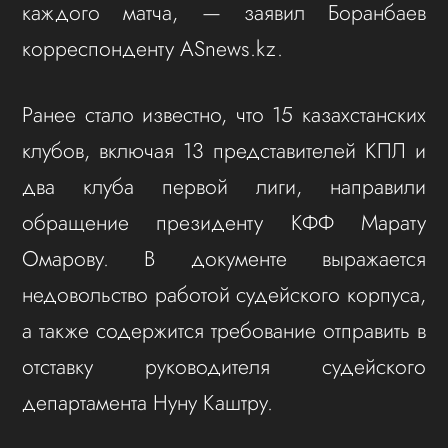
каждого матча, — заявил Боранбаев
корреспонденту ASnews.kz.
Ранее стало известно, что 15 казахстанских
клубов, включая 13 представителей КПЛ и
два клуба первой лиги, направили
обращение президенту КФФ Марату
Омарову. В документе выражается
недовольство работой судейского корпуса,
а также содержится требование отправить в
отставку руководителя судейского
департамента Нуну Каштру.