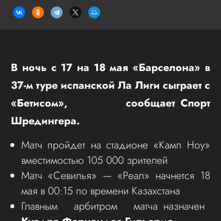
В ночь с 17 на 18 мая «Барселона» в
37-м туре испанской Ла Лиги сыграет с
«Бетисом», сообщает Спорт
Шредингера.
Матч пройдет на стадионе «Камп Ноу»
вместимостью 105 000 зрителей
Матч «Севилья» — «Реал» начнется 18
мая в 00:15 по времени Казахстана
Главным арбитром матча назначен