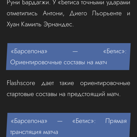
Руни Бардагжи. У «Бетиса точными ударами
отметились Антони, Диего Льорьенте и
Хуан Камиль Эрнандес.
«Барселона» — «Бетис»:
Ориентировочные составы на матч
Flashscore дает такие ориентировочные
стартовые составы на предстоящий матч.
«Барселона» — «Бетис»: Прямая
трансляция матча