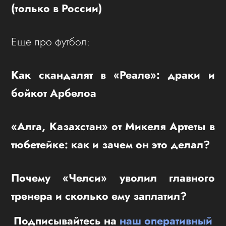
(только в России)
Еще про футбол:
Как скандалят в «Реале»: драки и
бойкот Арбелоа
«Алга, Казахстан» от Микеля Артеты в
тюбетейке: как и зачем он это делал?
Почему «Челси» уволил главного
тренера и сколько ему заплатил?
Подписывайтесь на
наш оперативный