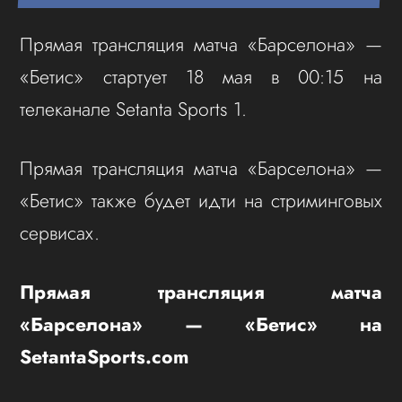
Прямая трансляция матча «Барселона» —
«Бетис» стартует 18 мая в 00:15 на
телеканале Setanta Sports 1.
Прямая трансляция матча «Барселона» —
«Бетис» также будет идти на стриминговых
сервисах.
Прямая трансляция матча
«Барселона» — «Бетис» на
SetantaSports.com