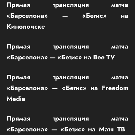
Прямая трансляция матча
«Барселона» — «Бетис» на
Кинопоиске
Прямая трансляция матча
«Барселона» — «Бетис» на Bee TV
Прямая трансляция матча
«Барселона» — «Бетис» на Freedom
Media
Прямая трансляция матча
«Барселона» — «Бетис» на Матч ТВ