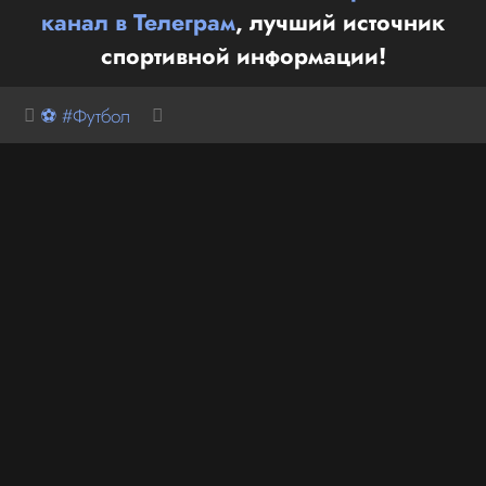
канал в Телеграм
, лучший источник
спортивной информации!
⚽ #Футбол