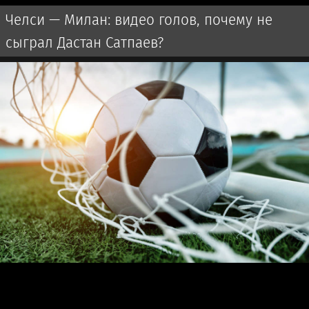
Челси — Милан: видео голов, почему не
сыграл Дастан Сатпаев?