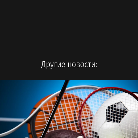
Другие новости: