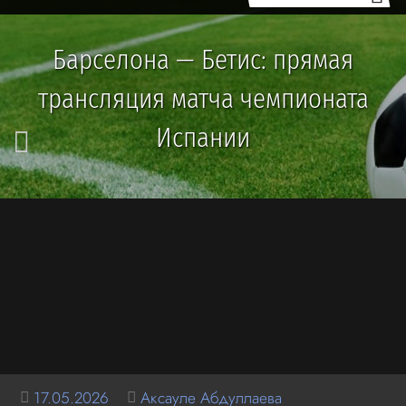
Барселона — Бетис: прямая
трансляция матча чемпионата
Испании
17.05.2026
Аксауле Абдуллаева