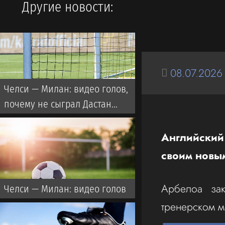
Другие новости:
08.07.2026
Челси — Милан: видео голов,
почему не сыграл Дастан
Сатпаев?
Английский
своим новы
Арбелоа зак
Челси — Милан: видео голов
тренерском м