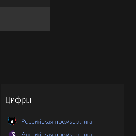
Цифры
Российская премьер-лига
Английская премьер-лига