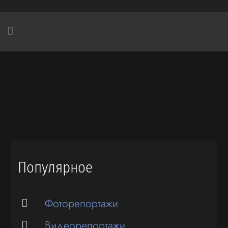
Популярное
Фоторепортажи
Видеорепортажи