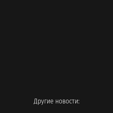
Другие новости: