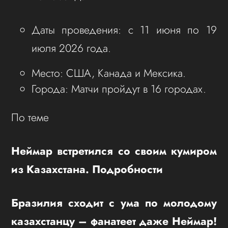
Даты проведения: с 11 июня по 19
июля 2026 года.
Место: США, Канада и Мексика.
Города: Матчи пройдут в 16 городах.
По теме
Неймар встретился со своим кумиром
из Казахстана. Подробности
Бразилия сходит с ума по молодому
казахстанцу – фанатеет даже Неймар!