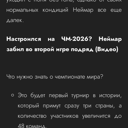
нормальных кондиций Неймар все еще
далек.
Настроился на ЧМ-2026? Неймар
забил во второй игре подряд (Видео)
Что нужно знать о чемпионате мира?
Это будет первый турнир в истории,
который примут сразу три страны, а
количество участников увеличится до
48 команд.