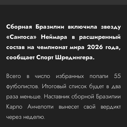
Сборная Бразилии включила звезду
«Сантоса» Неймара в расширенный
состав на чемпионат мира 2026 года,
сообщает Спорт Шредингера.
Всего в число избранных попали 55
футболистов. Итоговый список будет в два
раза меньше. Наставник сборной Бразилии
Карло Анчелотти вынесет свой вердикт
через неделю.