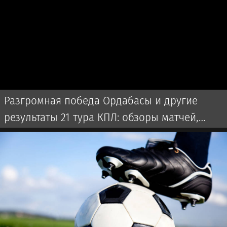
Разгромная победа Ордабасы и другие
результаты 21 тура КПЛ: обзоры матчей,
прямая трансляция