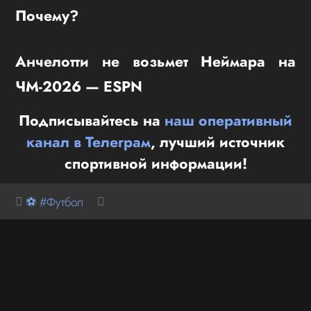
Почему?
Анчелотти не возьмет Неймара на
ЧМ-2026 — ESPN
Подписывайтесь на
наш оперативный
канал в Телеграм
, лучший источник
спортивной информации!
⚽ #Футбол