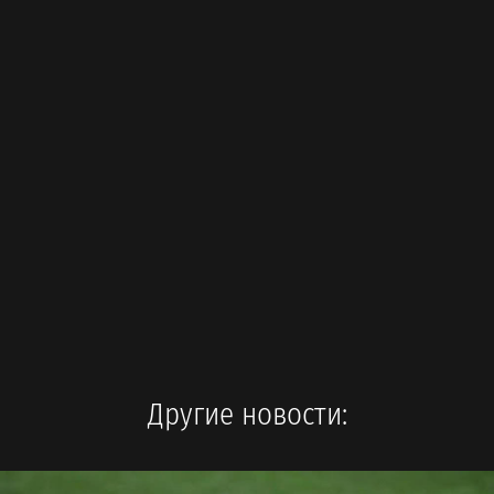
Другие новости: