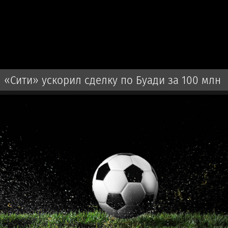
«Сити» ускорил сделку по Буади за 100 млн