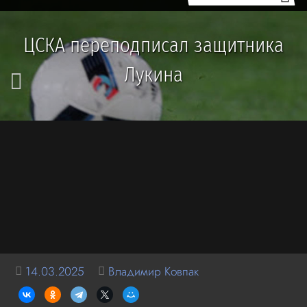
ЦСКА переподписал защитника
Лукина
14.03.2025
Владимир Ковпак