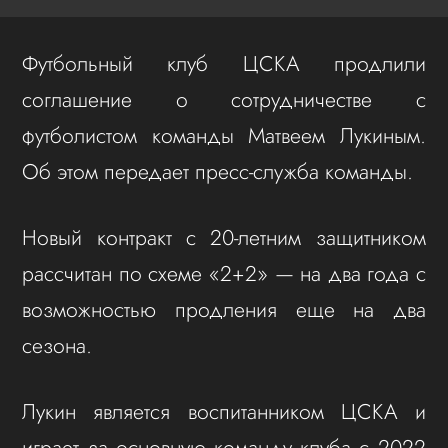
Футбольный клуб ЦСКА продлили
соглашение о сотрудничестве с
футболистом команды Матвеем Лукиным.
Об этом передает пресс-служба команды.
Новый контракт с 20-летним защитником
рассчитан по схеме «2+2» — на два года с
возможностью продления еще на два
сезона.
Лукин является воспитанником ЦСКА и
играет за основную команду клуба с 2022