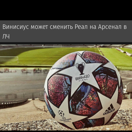
Винисиус может сменить Реал на Арсенал в
ЛЧ