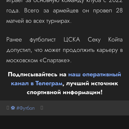
года. Всего за армейцев он провел 28
матчей во всех турнирах.
Ранее футболист ЦСКА Секу Койта
допустил, что может продолжить карьеру в
московском «Спартаке».
Подписывайтесь на
наш оперативный
канал в Телеграм
, лучший источник
спортивной информации!
⚽ #Футбол