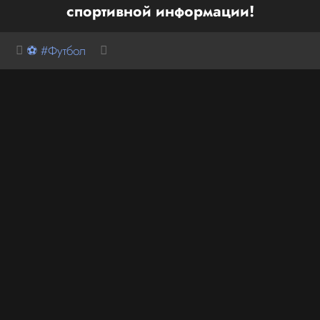
спортивной информации!
⚽ #Футбол