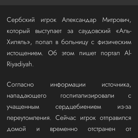
Сербский игрок Александар Митрович,
который выступает за саудовский «Аль-
Хиляль», попал в больницу с физическим
истощением. Об этом пишет портал Al-
Riyadiyah.
Согласно информации источника,
нападающего госпитализировали с
учащенным сердцебиением из-за
переутомления. Сейчас игрок отправился
домой и временно отстранен от