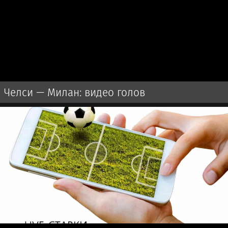
Челси — Милан: видео голов