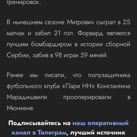
тренировок.
В нынешнем сезоне Митрович сыграл в 25
матчах и забил 21 гол. Форвард является
лучшим бомбардиром в истории сборной
Сербии, забив в 98 играх 59 мячей.
Ранее мы писали, что полузащитника
футбольного клуба «Пари НН» Константина
Марадишвили прооперировали в
Мюнхене.
Подписывайтесь на
наш оперативный
канал в Телеграм
, лучший источник