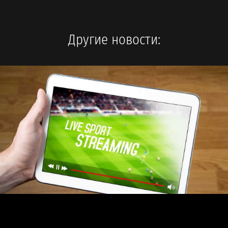
Другие новости: