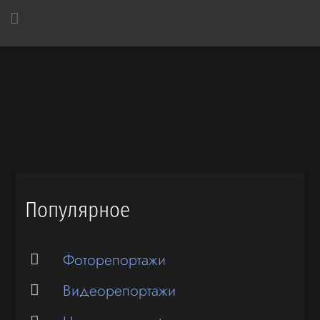
Популярное
Фоторепортажи
Видеорепортажи