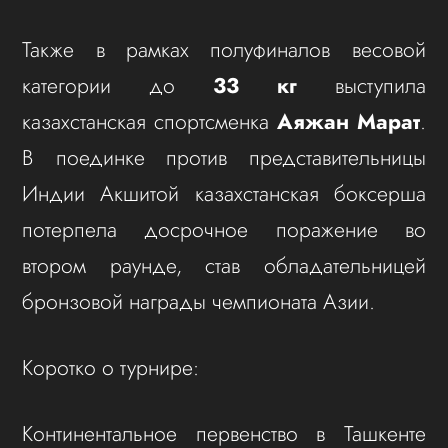
Также в рамках полуфиналов весовой
категории до
33 кг
выступила
казахстанская спортсменка
Аяжан Марат
.
В поединке против представительницы
Индии Акшитой казахстанская боксерша
потерпела досрочное поражение во
втором раунде, став обладательницей
бронзовой награды чемпионата Азии.
Коротко о турнире:
Континентальное первенство в Ташкенте