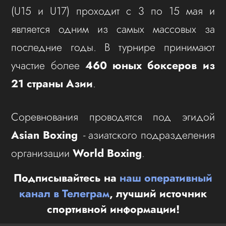
(U15 и U17) проходит с 3 по 15 мая и
является одним из самых массовых за
последние годы. В турнире принимают
участие более
460 юных боксеров из
21 страны Азии
.
Соревнования проводятся под эгидой
Asian Boxing
- азиатского подразделения
организации
World Boxing
.
Подписывайтесь на
наш оперативный
канал в Телеграм
, лучший источник
спортивной информации!