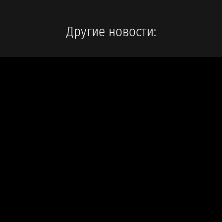
Другие новости: