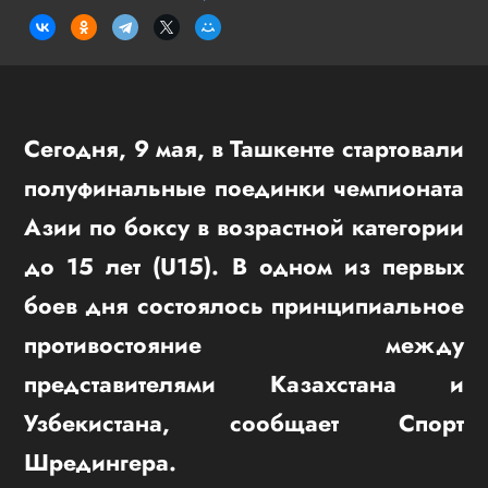
Сегодня, 9 мая, в Ташкенте стартовали
полуфинальные поединки чемпионата
Азии по боксу в возрастной категории
до 15 лет (U15). В одном из первых
боев дня состоялось принципиальное
противостояние между
представителями Казахстана и
Узбекистана, сообщает Спорт
Шредингера.