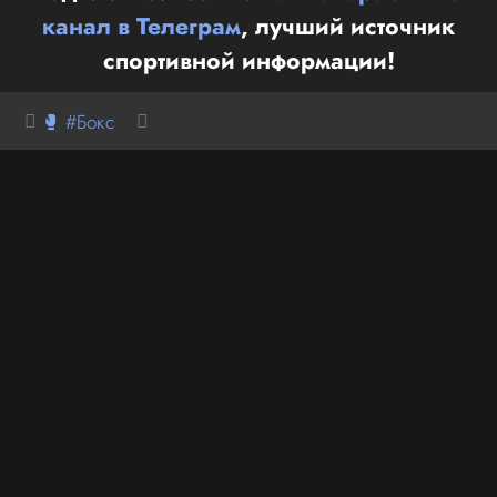
канал в Телеграм
, лучший источник
спортивной информации!
🥊 #Бокс