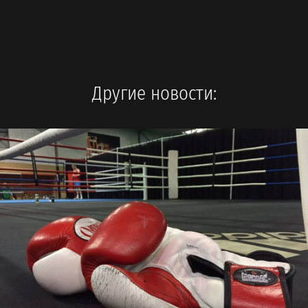
Другие новости: