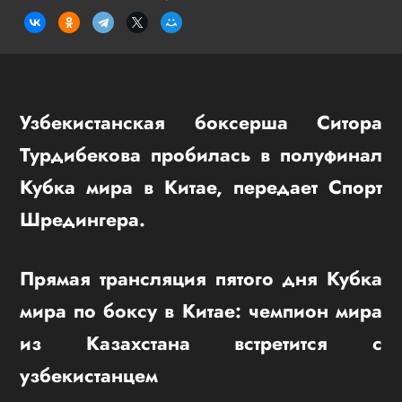
Узбекистанская боксерша Ситора
Турдибекова пробилась в полуфинал
Кубка мира в Китае, передает Спорт
Шредингера.
Прямая трансляция пятого дня Кубка
мира по боксу в Китае: чемпион мира
из Казахстана встретится с
узбекистанцем