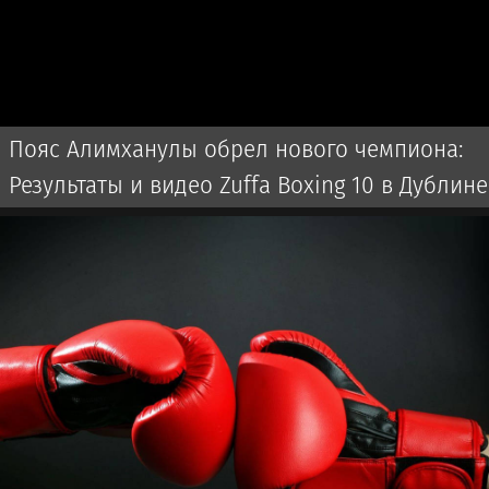
Пояс Алимханулы обрел нового чемпиона:
Результаты и видео Zuffa Boxing 10 в Дублине