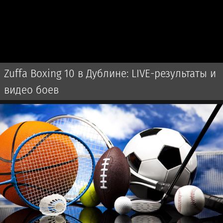
Zuffa Boxing 10 в Дублине: LIVE-результаты и
видео боев