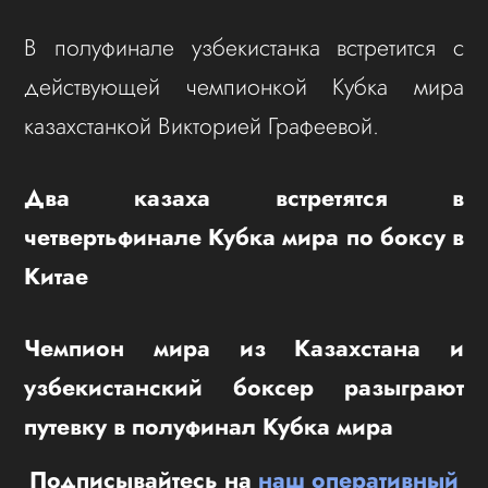
В полуфинале узбекистанка встретится с
действующей чемпионкой Кубка мира
казахстанкой Викторией Графеевой.
Два казаха встретятся в
четвертьфинале Кубка мира по боксу в
Китае
Чемпион мира из Казахстана и
узбекистанский боксер разыграют
путевку в полуфинал Кубка мира
Подписывайтесь на
наш оперативный