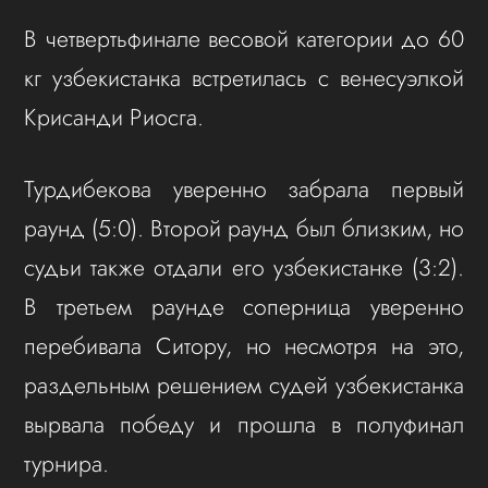
В четвертьфинале весовой категории до 60
кг узбекистанка встретилась с венесуэлкой
Крисанди Риосга.
Турдибекова уверенно забрала первый
раунд (5:0). Второй раунд был близким, но
судьи также отдали его узбекистанке (3:2).
В третьем раунде соперница уверенно
перебивала Ситору, но несмотря на это,
раздельным решением судей узбекистанка
вырвала победу и прошла в полуфинал
турнира.