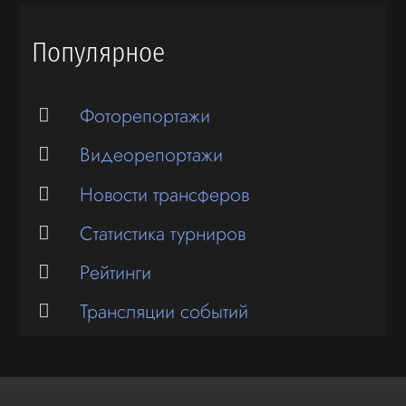
Популярное
Фоторепортажи
Видеорепортажи
Новости трансферов
Статистика турниров
Рейтинги
Трансляции событий