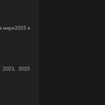
а мира-2025 в
— 2023, 2025