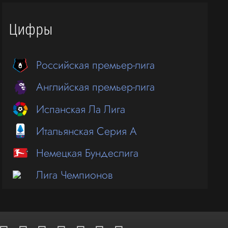
Цифры
Российская премьер-лига
Английская премьер-лига
Испанская Ла Лига
Итальянская Серия А
Немецкая Бундеслига
Лига Чемпионов