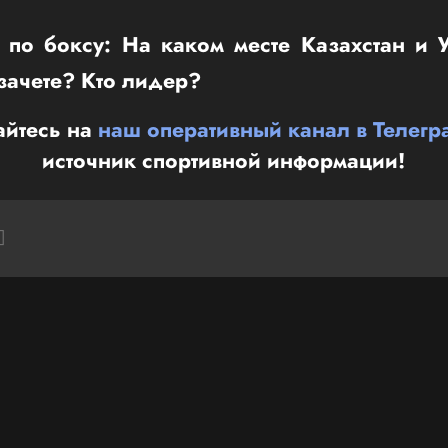
 по боксу: На каком месте Казахстан и У
зачете? Кто лидер?
йтесь на
наш оперативный канал в Телегр
источник спортивной информации!