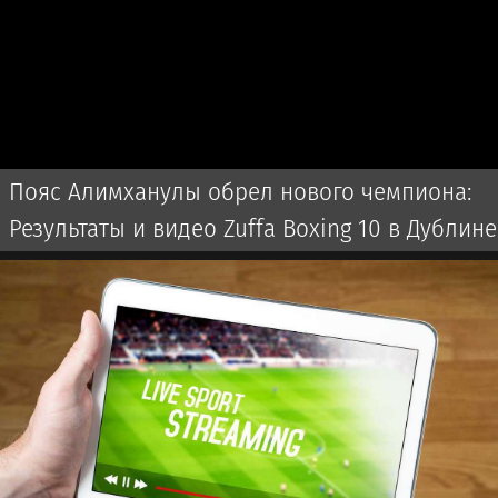
Пояс Алимханулы обрел нового чемпиона:
Результаты и видео Zuffa Boxing 10 в Дублине