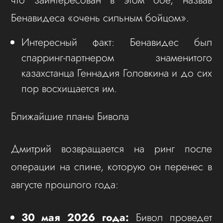
Бенавидеса «очень сильным бойцом».
Интересный факт: Бенавидес был
спарринг-партнером знаменитого
казахстанца Геннадия Головкина и до сих
пор восхищается им.
Ближайшие планы Бивола
Дмитрий возвращается на ринг после
операции на спине, которую он перенес в
августе прошлого года:
30 мая 2026 года:
Бивол проведет