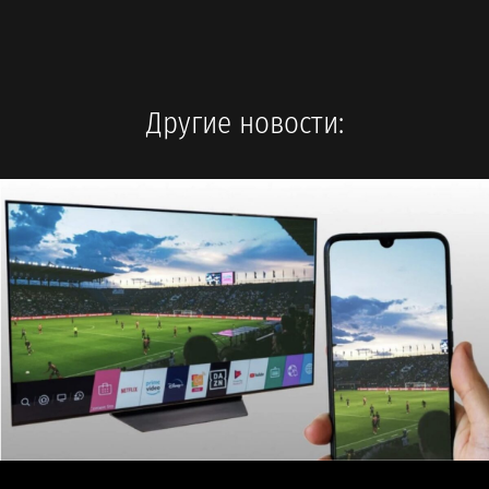
Другие новости: