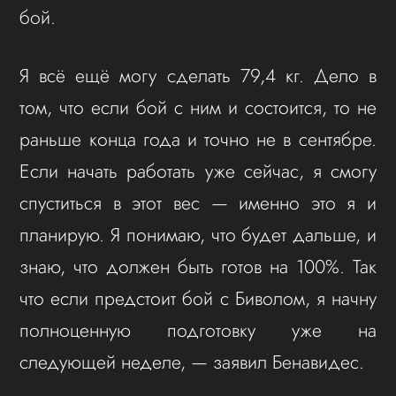
бой.
Я всё ещё могу сделать 79,4 кг. Дело в
том, что если бой с ним и состоится, то не
раньше конца года и точно не в сентябре.
Если начать работать уже сейчас, я смогу
спуститься в этот вес — именно это я и
планирую. Я понимаю, что будет дальше, и
знаю, что должен быть готов на 100%. Так
что если предстоит бой с Биволом, я начну
полноценную подготовку уже на
следующей неделе, — заявил Бенавидес.