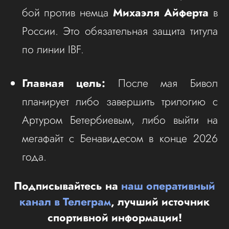
бой против немца
Михаэля Айферта
в
России. Это обязательная защита титула
по линии IBF.
Главная цель:
После мая Бивол
планирует либо завершить трилогию с
Артуром Бетербиевым, либо выйти на
мегафайт с Бенавидесом в конце 2026
года.
Подписывайтесь на
наш оперативный
канал в Телеграм
, лучший источник
спортивной информации!