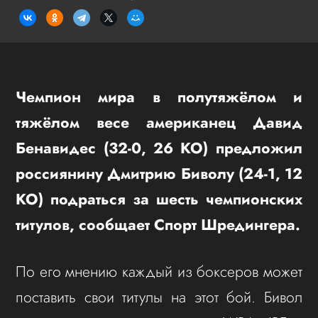
Чемпион мира в полутяжёлом и
тяжёлом весе американец Давид
Бенавидес (32-0, 26 КО) предложил
россиянину Дмитрию Биволу (24-1, 12
КО) подраться за шесть чемпионских
титулов, сообщает Спорт Шредингера.
По его мнению каждый из боксеров может
поставить свои титулы на этот бой. Бивол