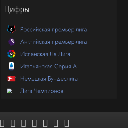
Цифры
Российская премьер-лига
Английская премьер-лига
Испанская Ла Лига
Итальянская Серия А
Немецкая Бундеслига
Лига Чемпионов