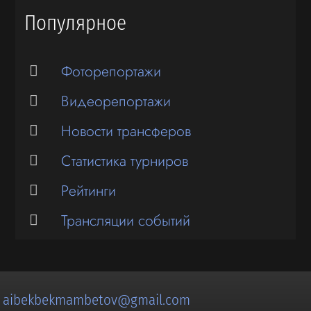
Популярное
Фоторепортажи
Видеорепортажи
Новости трансферов
Статистика турниров
Рейтинги
Трансляции событий
:
aibekbekmambetov@gmail.com