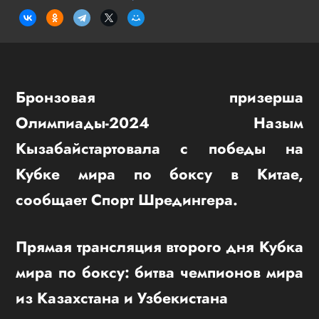
Бронзовая призерша
Олимпиады-2024 Назым
Кызабайстартовала с победы на
Кубке мира по боксу в Китае,
сообщает Спорт Шредингера.
Прямая трансляция второго дня Кубка
мира по боксу: битва чемпионов мира
из Казахстана и Узбекистана