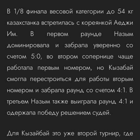
В 1/8 финала весовой категории до 54 кг
казахстанка встретилась с кореянкой Аеджи
Им. В первом раунде Назым
доминировала и забрала уверенно со
счетом 5:0, во втором сопернице чаще
работала первым номером, но Кызабай
смогла перестроиться для работы вторым
номером и забрала раунд со счетом 4:1. В
третьем Назым также выиграла раунд 4:1 и
одержала победу решением судей.
Для Кызайбай это уже второй турнир, где