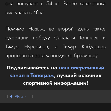
она выступает в 54 кг. Ранее казахстанка
выступала в 48 кг.
Помимо Назым, во второй день также
одержали победу Санатали Тольтаев и
Тимур Нурсеитов, а Тимур Кабдешов
проиграл в первом поединке бразильцу.
Подписывайтесь на
наш оперативный
канал в Телеграм
, лучший источник
спортивной информации!
🥊 #Бокс