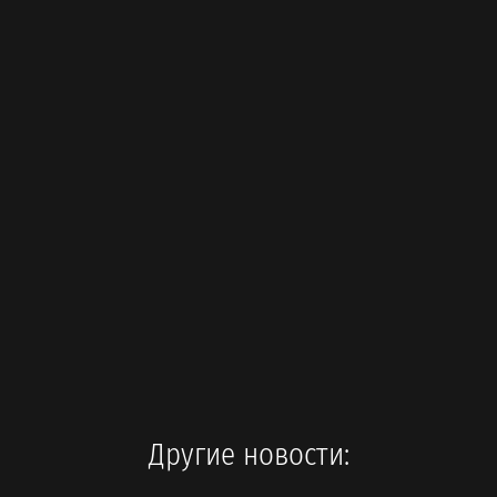
Другие новости: