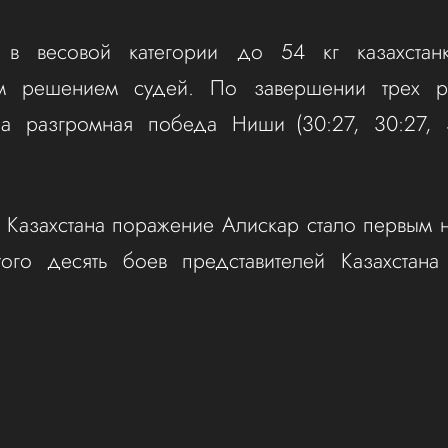
в весовой категории до 54 кг казахстан
ым решением судей. По завершении трех р
на разгромная победа Ниши (30:27, 30:27, 3
Казахстана поражение Алискар стало первым 
ого десять боев представителей Казахстана