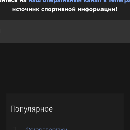
источник спортивной информации!
Популярное
Фоторепортажи