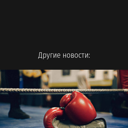
Другие новости: