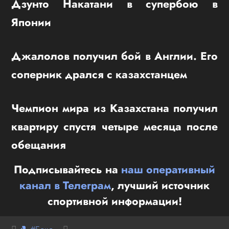
Дзунто Накатани в супербою в
Японии
Джалолов получил бой в Англии. Его
соперник дрался с казахстанцем
Чемпион мира из Казахстана получил
квартиру спустя четыре месяца после
обещания
Подписывайтесь на
наш оперативный
канал в Телеграм
, лучший источник
спортивной информации!