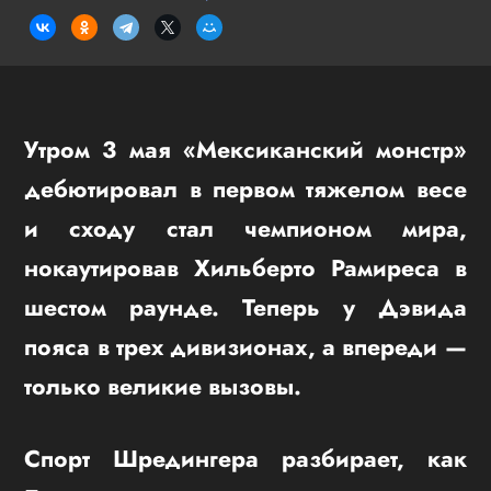
Утром 3 мая «Мексиканский монстр»
дебютировал в первом тяжелом весе
и сходу стал чемпионом мира,
нокаутировав Хильберто Рамиреса в
шестом раунде. Теперь у Дэвида
пояса в трех дивизионах, а впереди —
только великие вызовы.
Спорт Шредингера разбирает, как