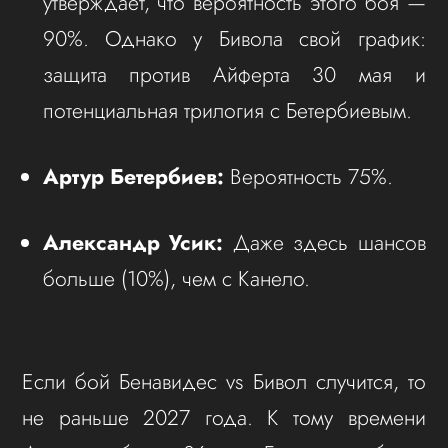
утверждает, что вероятность этого боя —
90%. Однако у Бивола свой график:
защита против Айферта 30 мая и
потенциальная трилогия с Бетербиевым.
Артур Бетербиев:
Вероятность 75%.
Александр Усик:
Даже здесь шансов
больше (10%), чем с Канело.
Если бой Бенавидес vs Бивол случится, то
не раньше 2027 года. К тому времени