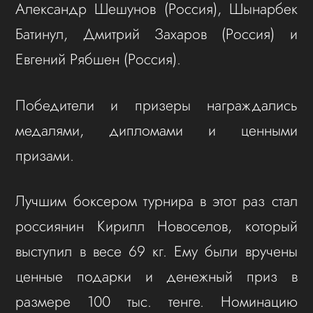
Александр Шешунов (Россия), Шынарбек
Батинул, Дмитрий Захаров (Россия) и
Евгений Рябшен (Россия).
Победители и призеры награждались
медалями, дипломами и ценными
призами.
Лучшим боксером турнира в этот раз стал
россиянин Кирилл Новоселов, который
выступил в весе 69 кг. Ему были вручены
ценные подарки и денежный приз в
размере 100 тыс. тенге. Номинацию