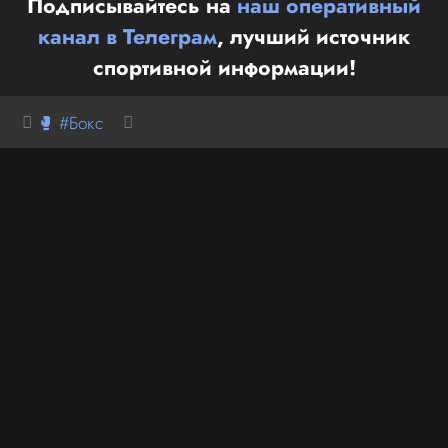
Подписывайтесь на
наш оперативный
канал в Телеграм
, лучший источник
спортивной информации!
🥊 #Бокс