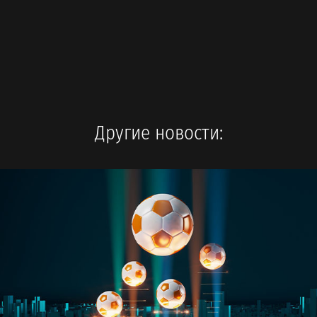
Другие новости: