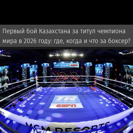
Первый бой Казахстана за титул чемпиона
мира в 2026 году: где, когда и что за боксер?