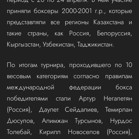
приняли боксеры 2000-2001 г.р., которые
представляли все регионы Казахстана и
такие страны, как Россия, Белоруссия,
Кыргызстан, Узбекистан, Таджикистан.
По итогам турнира, проходившего по 10
весовым категориям согласно правилам
международной федерации бокса
победителями стали Артур Негапетян
(Россия), Даулет Сейдалиев, Темирлан
Дюсупов, Алимжан Турсынов, Нурдос
Толебай, Кирилл Новоселов (Россия),