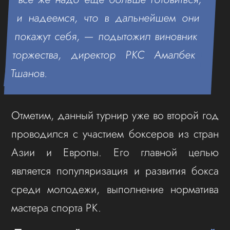
и надеемся, что в дальнейшем они
покажут себя, — подытожил виновник
торжества, директор РКС Амалбек
Тшанов.
Отметим, данный турнир уже во второй год
проводился с участием боксеров из стран
Азии и Европы. Его главной целью
является популяризация и развития бокса
среди молодежи, выполнение норматива
мастера спорта РК.