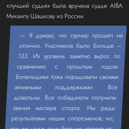
«лучший судья» была вручена судье AIBA
Михаилу Шашкову из России.
— Я думаю, что турнир прошел на
отлично. Участников было больше –
133. Их уровень заметно вырос по
сравнению с прошлым годом.
Болельщики тоже порадовали своими
активными поддержками. Все
довольны. Все победители получили
звания мастера спорта. Мы рады
результатами наших спортсменов, но,
все же надо еще больше готовиться,