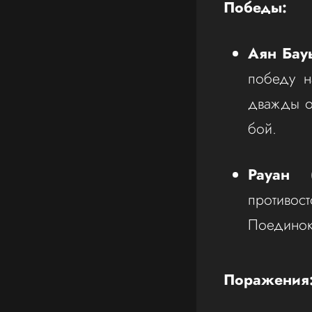
Победы:
Аян Бауы
победу н
дважды о
бой.
Рауан 
противо
Поединок
Поражения