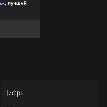
ам
, лучший
Цифры