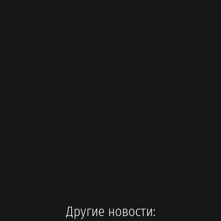
Другие новости: