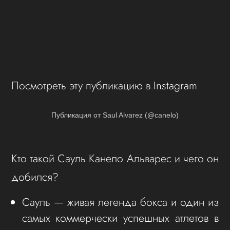
Посмотреть эту публикацию в Instagram
Публикация от Saul Alvarez (@canelo)
Кто такой Сауль Канело Альварес и чего он
добился?
Сауль — живая легенда бокса и один из
самых коммерчески успешных атлетов в