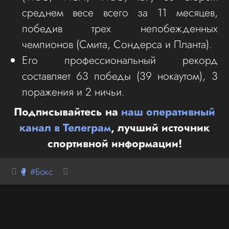
среднем весе всего за 11 месяцев,
победив трех непобежденных
чемпионов (Смита, Сондерса и Планта).
Его профессиональный рекорд
составляет 63 победы (39 нокаутом), 3
поражения и 2 ничьи.
Подписывайтесь на
наш оперативный
канал в Телеграм
, лучший источник
спортивной информации!
🥊 #Бокс