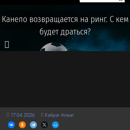
Канело возвращается на ринг. С кем
будет драться?
17.04.2026
Кайрат Алмат