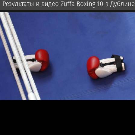
Результаты и видео Zuffa Boxing 10 в Дублине