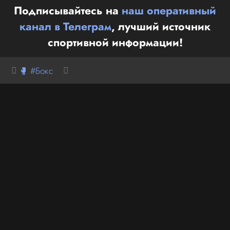
Подписывайтесь на
наш оперативный
канал в Телеграм
, лучший источник
спортивной информации!
🥊 #Бокс