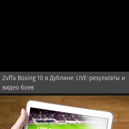
Zuffa Boxing 10 в Дублине: LIVE-результаты и
видео боев