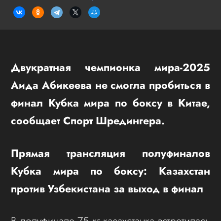
Двукратная чемпионка мира-2025
Аида Абикеева не смогла пробиться в
финал Кубка мира по боксу в Китае,
сообщает Спорт Шредингера.
Прямая трансляция полуфиналов
Кубка мира по боксу: Казахстан
против Узбекистана за выход в финал
В полуфинале 75 кг казахстанка встретилась