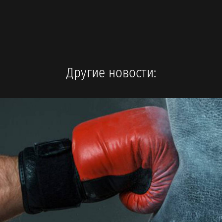
Другие новости: