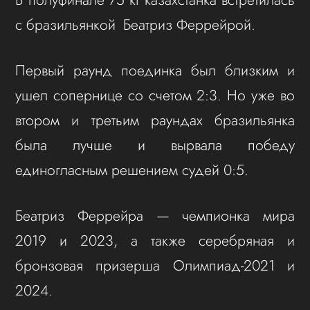
с бразильянкой Беатриз Феррейрой.
Первый раунд поединка был близким и
ушел сопернице со счетом 2:3. Но уже во
втором и третьим раундах бразильянка
была лучше и вырвала победу
единогласным решением судей 0:5.
Беатриз Феррейра — чемпионка мира
2019 и 2023, а также серебряная и
бронзовая призерша Олимпиад-2021 и
2024.