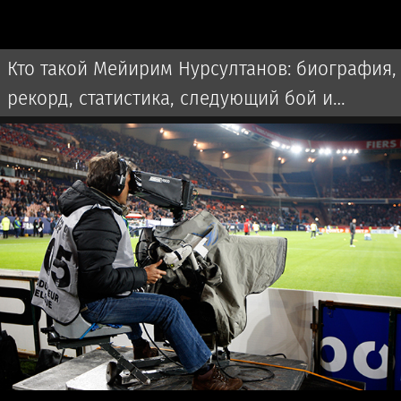
Кто такой Мейирим Нурсултанов: биография,
рекорд, статистика, следующий бой и
последние новости