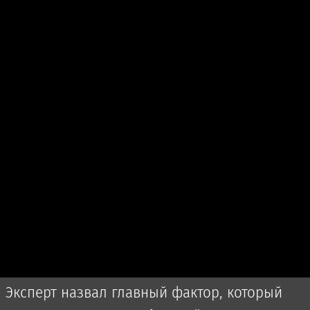
Эксперт назвал главный фактор, который