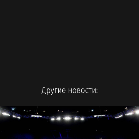
Другие новости: