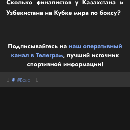
Сколько финалистов у Казахстана и
Узбекистана на Кубке мира по боксу?
Подписывайтесь на
наш оперативный
канал в Телеграм
, лучший источник
спортивной информации!
🥊 #Бокс