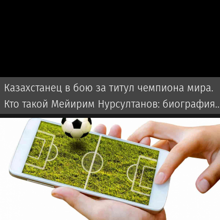
Казахстанец в бою за титул чемпиона мира.
Кто такой Мейирим Нурсултанов: биография,
бои