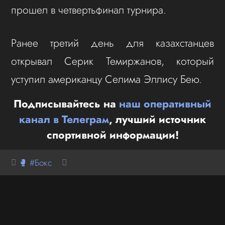
прошел в четвертьфинал турнира.
Ранее третий день для казахстанцев
открывал Серик Темиржанов, который
уступил американцу Селима Эллису Бею.
Подписывайтесь на
наш оперативный
канал в Телеграм
, лучший источник
спортивной информации!
🥊 #Бокс