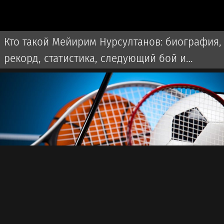
Кто такой Мейирим Нурсултанов: биография,
рекорд, статистика, следующий бой и
последние новости