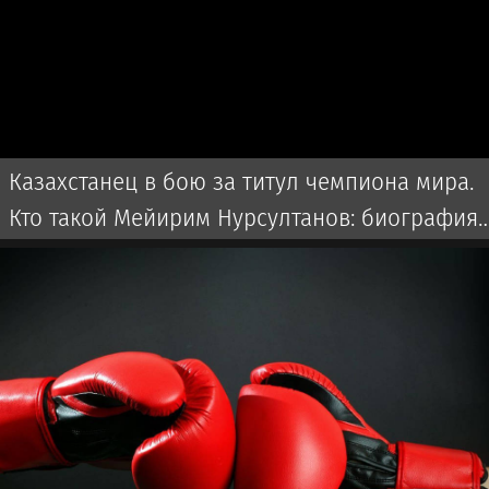
Казахстанец в бою за титул чемпиона мира.
Кто такой Мейирим Нурсултанов: биография,
бои