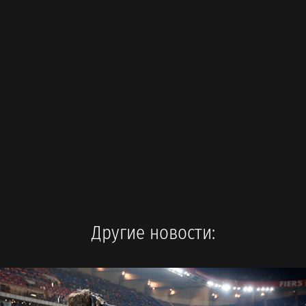
Другие новости: