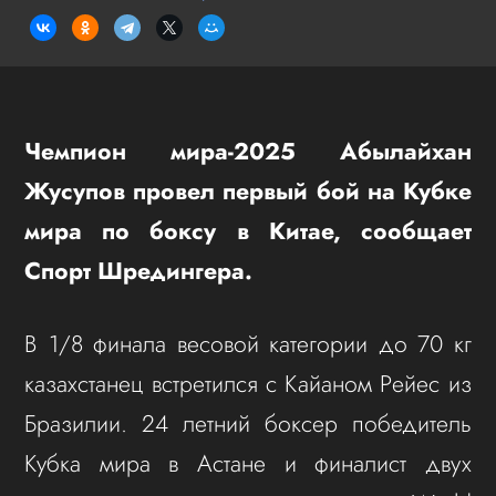
Чемпион мира-2025 Абылайхан
Жусупов провел первый бой на Кубке
мира по боксу в Китае, сообщает
Спорт Шредингера.
В 1/8 финала весовой категории до 70 кг
казахстанец встретился с Кайаном Рейес из
Бразилии. 24 летний боксер победитель
Кубка мира в Астане и финалист двух