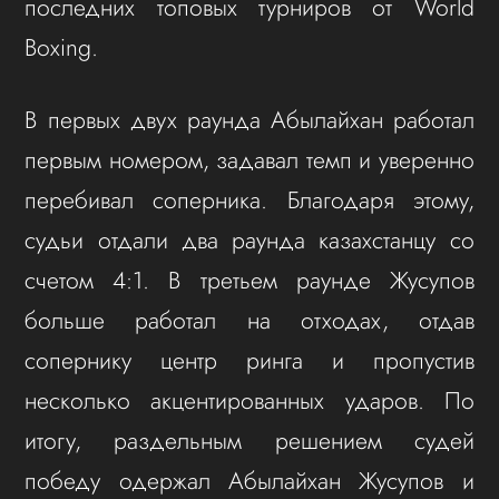
последних топовых турниров от World
Boxing.
В первых двух раунда Абылайхан работал
первым номером, задавал темп и уверенно
перебивал соперника. Благодаря этому,
судьи отдали два раунда казахстанцу со
счетом 4:1. В третьем раунде Жусупов
больше работал на отходах, отдав
сопернику центр ринга и пропустив
несколько акцентированных ударов. По
итогу, раздельным решением судей
победу одержал Абылайхан Жусупов и