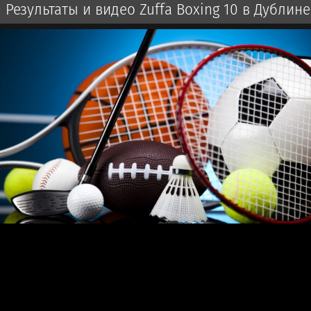
Результаты и видео Zuffa Boxing 10 в Дублине