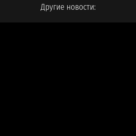
Другие новости: