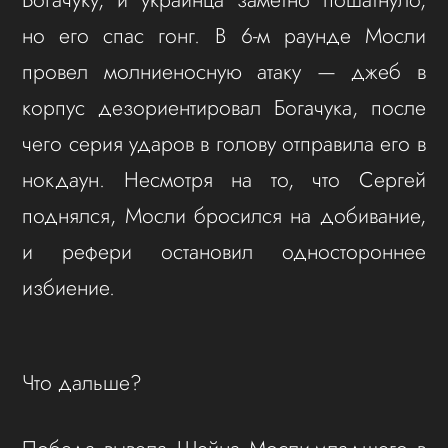
но его спас гонг. В 6-м раунде Мосли
провел молниеносную атаку — джеб в
корпус дезориентировал Богачука, после
чего серия ударов в голову отправила его в
нокдаун. Несмотря на то, что Сергей
поднялся, Мосли бросился на добивание,
и рефери остановил одностороннее
избиение.
Что дальше?