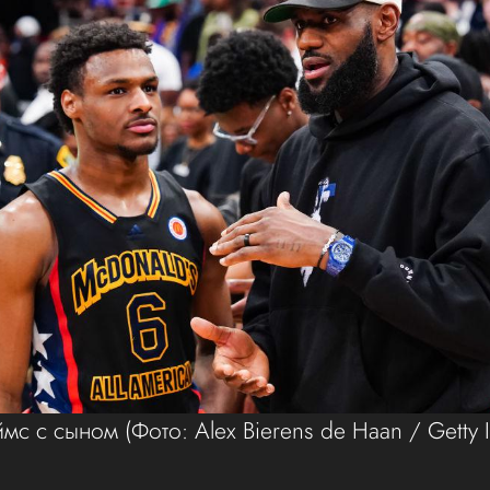
мс с сыном
(Фото: Alex Bierens de Haan / Getty 