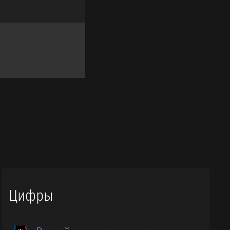
Цифры