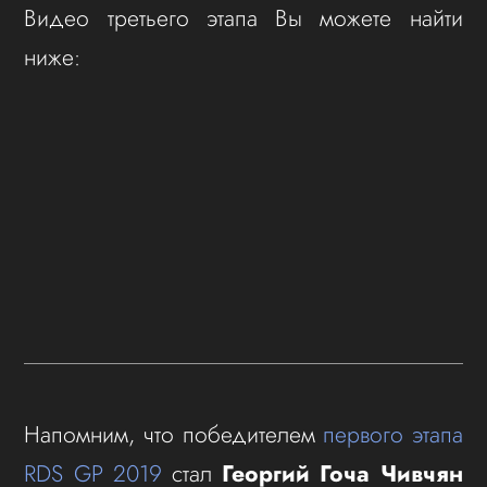
Видео третьего этапа Вы можете найти
ниже:
Напомним, что победителем
первого этапа
RDS GP 2019
стал
Георгий Гоча Чивчян