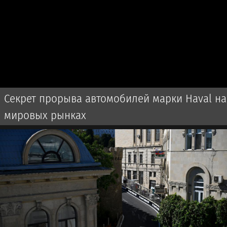
Секрет прорыва автомобилей марки Haval на
мировых рынках