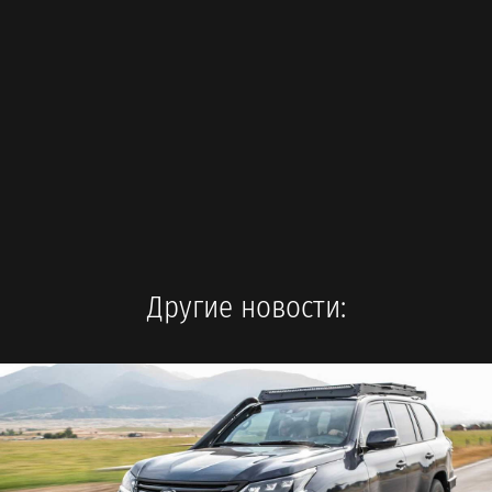
Другие новости: