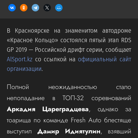
В Красноярске на знаменитом автодроме
«Красное Кольцо» состоялся пятый этап RDS
GP 2019 — Российской дрифт серии, сообщает
AlSport.kz
со ссылкой на
официальный сайт
организации
.
Полной неожиданностью стало
непопадание в ТОП-32 соревнований
Аркадия Цареградцева
, однако за
тоарища по команде Fresh Auto блестяще
выступил
Дамир Идиятулин
, взявший