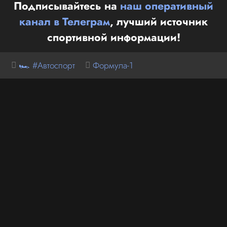
Подписывайтесь на
наш оперативный
канал в Телеграм
, лучший источник
спортивной информации!
🏎 #Автоспорт
Формула-1