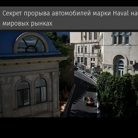
Секрет прорыва автомобилей марки Haval на
мировых рынках