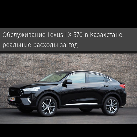
Обслуживание Lexus LX 570 в Казахстане:
реальные расходы за год