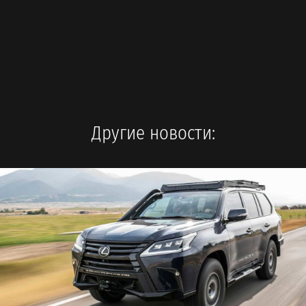
Другие новости: