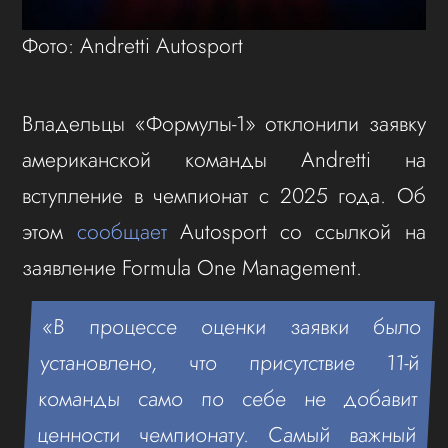
Фото: Andretti Autosport
Владельцы «Формулы-1» отклонили заявку
американской команды Andretti на
вступление в чемпионат с 2025 года. Об
этом
сообщает
Autosport со ссылкой на
заявление Formula One Management.
«В процессе оценки заявки было
установлено, что присутствие 11-й
команды само по себе не добавит
ценности чемпионату. Самый важный