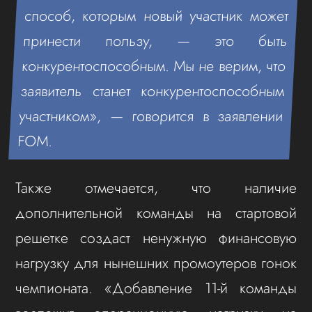
способ, которым новый участник может
принести пользу, — это быть
конкурентоспособным. Мы не верим, что
заявитель станет конкурентоспособным
участником», — говорится в заявлении
FOM.
Также отмечается, что наличие
дополнительной команды на стартовой
решетке создаст ненужную финансовую
нагрузку для нынешних промоутеров гонок
чемпионата. «Добавление 11-й команды