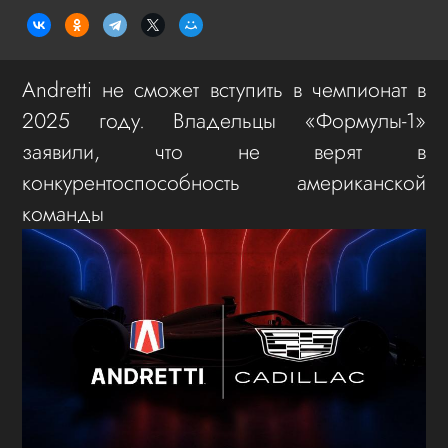
Andretti не сможет вступить в чемпионат в
2025 году. Владельцы «Формулы-1»
заявили, что не верят в
конкурентоспособность американской
команды