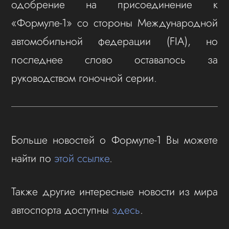
одобрение на присоединение к
«Формуле-1» со стороны Международной
автомобильной федерации (FIA), но
последнее слово оставалось за
руководством гоночной серии.
Больше новостей о Формуле-1 Вы можете
найти по
этой ссылке
.
Также другие интересные новости из мира
автоспорта доступны
здесь
.