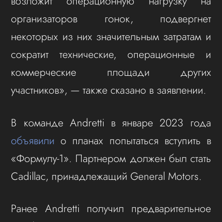
возложит операционную нагрузку на
организаторов гонок, подвергнет
некоторых из них значительным затратам и
сократит технические, операционные и
коммерческие площади других
участников», — также сказано в заявлении.
В команде Andretti в январе 2023 года
объявили
о планах попытаться вступить в
«Формулу-1». Партнером должен был стать
Cadillac, принадлежащий General Motors.
Ранее Andretti получил предварительное