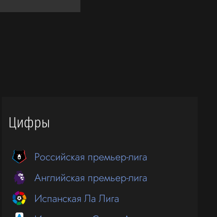
Цифры
Российская премьер-лига
Английская премьер-лига
Испанская Ла Лига