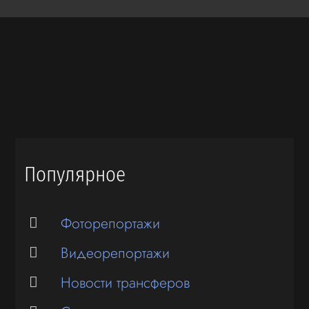
Популярное
Фоторепортажи
Видеорепортажи
Новости трансферов