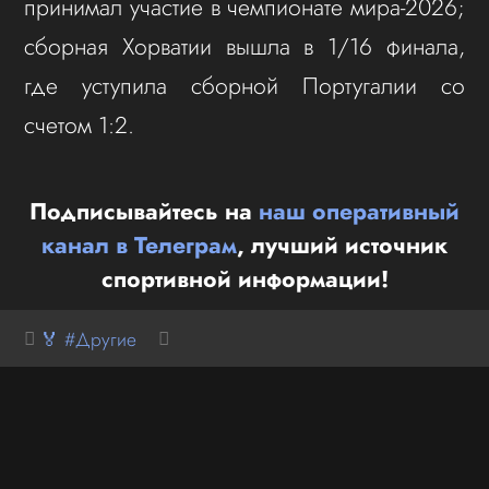
принимал участие в чемпионате мира‑2026;
сборная Хорватии вышла в 1/16 финала,
где уступила сборной Португалии со
счетом 1:2.
Подписывайтесь на
наш оперативный
канал в Телеграм
, лучший источник
спортивной информации!
🏅 #Другие