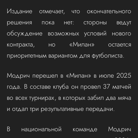
Издание отмечает, что окончательного
решения пока нет: стороны ведут
обсуждение возможных условий нового
контракта, но «Милан» остается
приоритетным вариантом для футболиста.
Модрич перешел в «Милан» в июле 2025
года. В составе клуба он провел 37 матчей
во всех турнирах, в которых забил два мяча
и отдал три результативные передачи.
В национальной команде Модрич