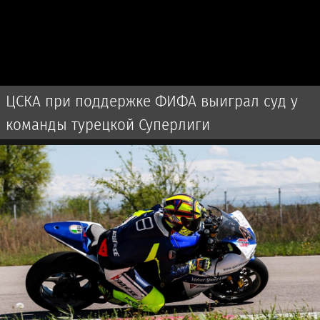
ЦСКА при поддержке ФИФА выиграл суд у
команды турецкой Суперлиги