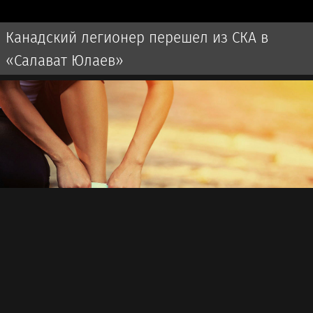
Канадский легионер перешел из СКА в
«Салават Юлаев»