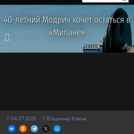
40-летний Модрич хочет остаться в
«Милане»
04.07.2026
Владимир Ковпак