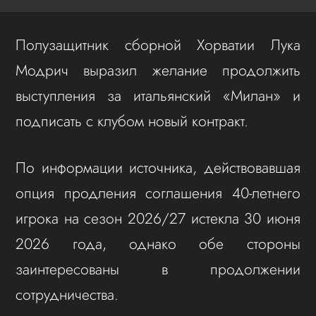
Полузащитник сборной Хорватии Лука
Модрич выразил желание продолжить
выступления за итальянский «Милан» и
подписать с клубом новый контракт.
По информации источника, действовавшая
опция продления соглашения 40‑летнего
игрока на сезон 2026/27 истекла 30 июня
2026 года, однако обе стороны
заинтересованы в продолжении
сотрудничества.