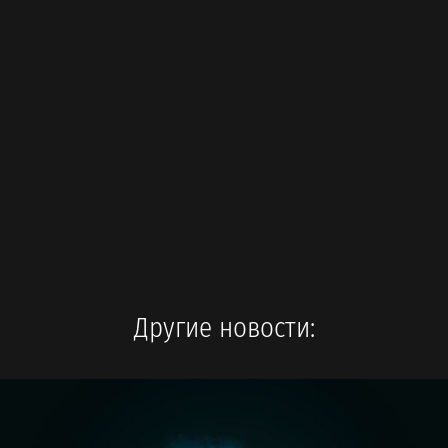
Другие новости: