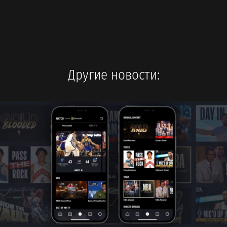
Другие новости: