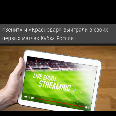
«Зенит» и «Краснодар» выиграли в своих
первых матчах Кубка России