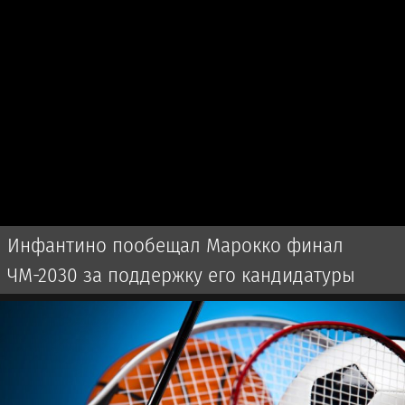
Инфантино пообещал Марокко финал
ЧМ-2030 за поддержку его кандидатуры