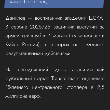
сказал Прокопец.
Данилов — воспитанник академии ЦСКА.
В сезоне 2025/26 защитник выступил за
армейский клуб в 15 матчах (в чемпионате и
Кубке России), в которых не отметился
результативными действиями.
На сегодняшний день аналитический
футбольный портал Transfermarkt оценивает
18-летнего центрального стоппера в 2,5
миллиона евро.