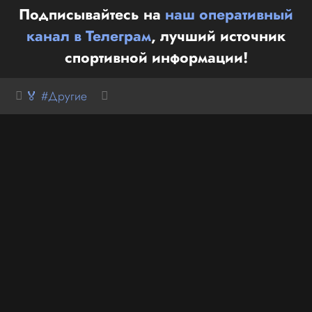
Подписывайтесь на
наш оперативный
канал в Телеграм
, лучший источник
спортивной информации!
🏅 #Другие