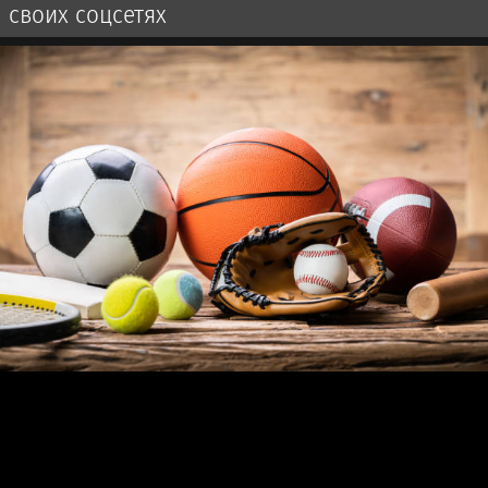
своих соцсетях