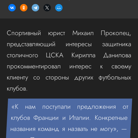
Спортивный юрист Михаил Прокопец,
представляющий интересы защитника
столичного ЦСКА Кирилла Данилова
прокомментировал интерес к своему
клиенту со стороны других футбольных
клубов.
«К нам поступали предложения от
клубов Франции и Италии. Конкретные
названия команд я назвать не могу», —