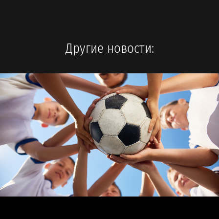
Другие новости: