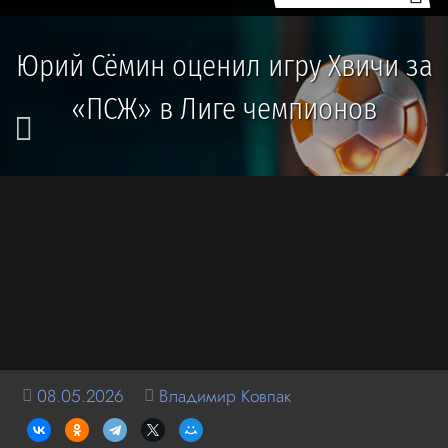
Юрий Сёмин оценил игру Хвичи за
«ПСЖ» в Лиге чемпионов
08.05.2026
Владимир Ковпак