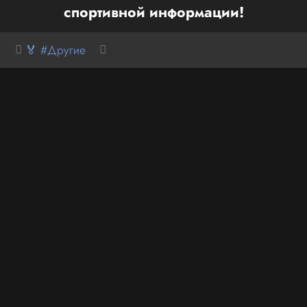
спортивной информации!
🏅 #Другие