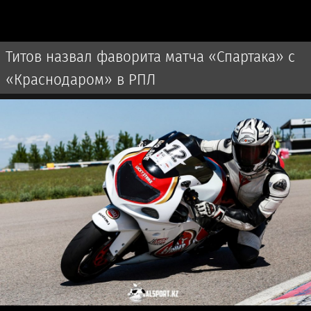
Титов назвал фаворита матча «Спартака» с
«Краснодаром» в РПЛ