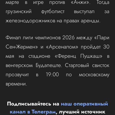
марте в игре против «Анжи». Тогда
грузинский футболист выступал за
железнодорожников на правах аренды.
Финал лиги чемпионов 2026 между «Пари
Сен-Жермен» и «Арсеналом» пройдет 30
мая на стадионе «Ференц Пушкаш» в
венгерском Будапеште. Стартовый свисток
прозвучит в 19:00 по московскому
времени.
Подписывайтесь на
наш оперативный
канал в Телеграм
, лучший источник