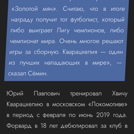
«Золотой мяч». Считаю, что в итоге
награду получит тот футболист, который
либо выиграет Лигу чемпионов, либо
чемпионат мира. Очень многое решают
игры за сборную. Кварацхелия — один
из лучших нападающих в мире», —
сказал Сёмин.
Юрий Павлович тренировал Хвичу
Кварацхелию в московском «Локомотиве»
в период с февраля по июнь 2019 года.
Форвард в 18 лет дебютировал за клуб в