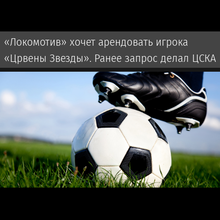
«Локомотив» хочет арендовать игрока
«Црвены Звезды». Ранее запрос делал ЦСКА