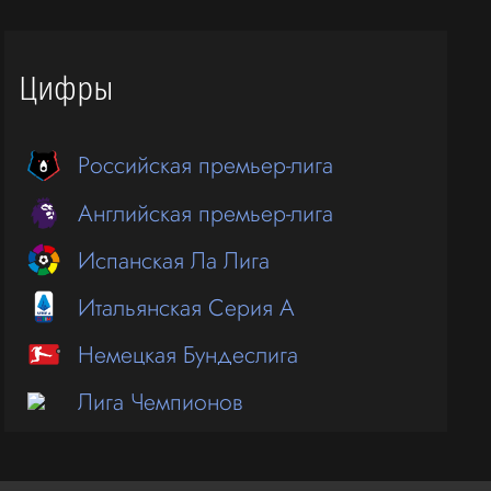
Цифры
Российская премьер-лига
Английская премьер-лига
Испанская Ла Лига
Итальянская Серия А
Немецкая Бундеслига
Лига Чемпионов