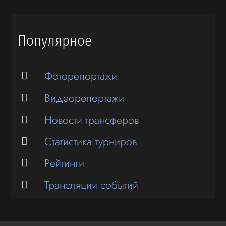
Популярное
Фоторепортажи
Видеорепортажи
Новости трансферов
Статистика турниров
Рейтинги
Трансляции событий