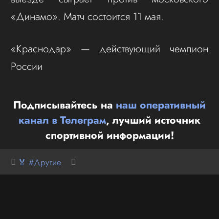
«Динамо». Матч состоится 11 мая.
«Краснодар» — действующий чемпион
России
Подписывайтесь на
наш оперативный
канал в Телеграм
, лучший источник
спортивной информации!
🏅 #Другие