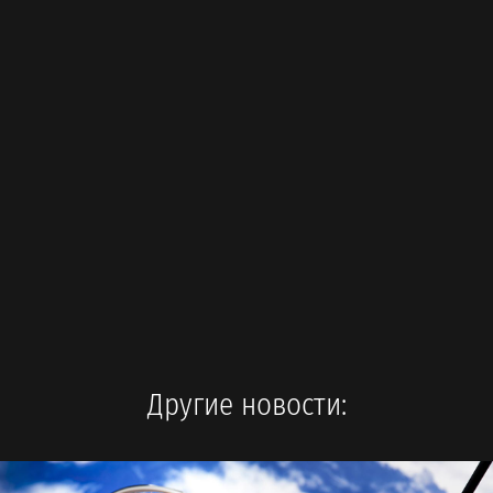
Другие новости: