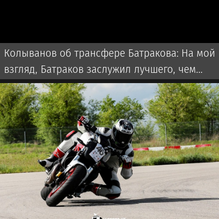
Колыванов об трансфере Батракова: На мой
взгляд, Батраков заслужил лучшего, чем
чемпионат Турции