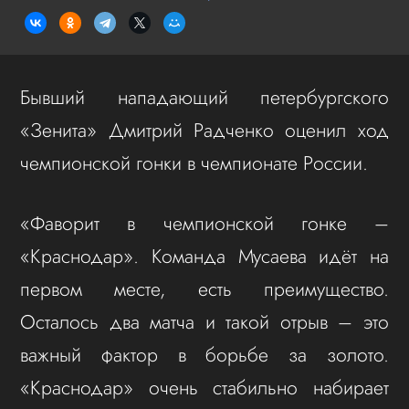
Бывший нападающий петербургского
«Зенита» Дмитрий Радченко оценил ход
чемпионской гонки в чемпионате России.
«Фаворит в чемпионской гонке –
«Краснодар». Команда Мусаева идёт на
первом месте, есть преимущество.
Осталось два матча и такой отрыв – это
важный фактор в борьбе за золото.
«Краснодар» очень стабильно набирает