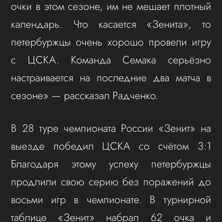
очки в этом сезоне, им не мешает плотный
календарь. Что касается «Зенита», то
петербуржцы очень хорошо провели игру
с ЦСКА. Команда Семака серьёзно
настраивается на последние два матча в
сезоне» — рассказал Радченко.
В 28 туре чемпионата России «Зенит» на
выезде победил ЦСКА со счётом 3:1
Благодаря этому успеху петербуржцы
продлили свою серию без поражений до
восьми игр в чемпионате. В турнирной
таблице «Зенит» набрал 62 очка и