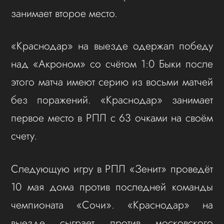
занимает второе место.
«Краснодар» на выезде одержал победу
над «Акроном» со счётом 1:0 Быки после
этого матча имеют серию из восьми матчей
без поражений. «Краснодар» занимает
первое место в РПЛ с 63 очками на своём
счету.
Следующую игру в РПЛ «Зенит» проведёт
10 мая дома против последней команды
чемпионата «Сочи». «Краснодар» на
выезде сыграет против московского