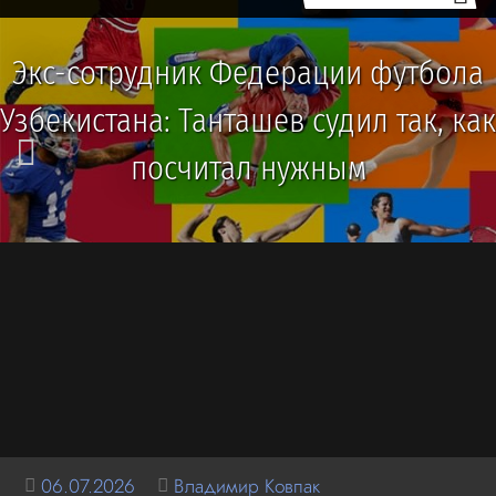
Экс-сотрудник Федерации футбола
Узбекистана: Танташев судил так, как
посчитал нужным
06.07.2026
Владимир Ковпак