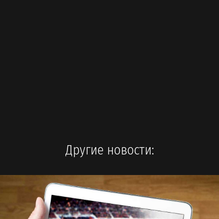
Другие новости: