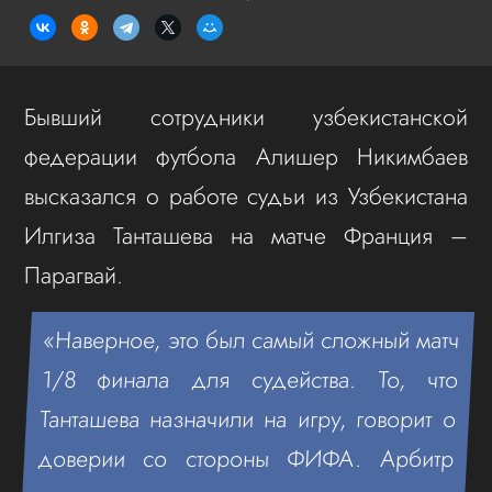
Бывший сотрудники узбекистанской
федерации футбола Алишер Никимбаев
высказался о работе судьи из Узбекистана
Илгиза Танташева на матче Франция –
Парагвай.
«Наверное, это был самый сложный матч
1/8 финала для судейства. То, что
Танташева назначили на игру, говорит о
доверии со стороны ФИФА. Арбитр