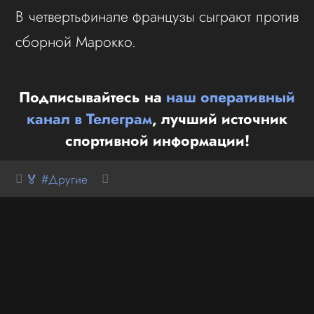
В четвертьфинале французы сыграют против
сборной Марокко.
Подписывайтесь на
наш оперативный
канал в Телеграм
, лучший источник
спортивной информации!
🏅 #Другие