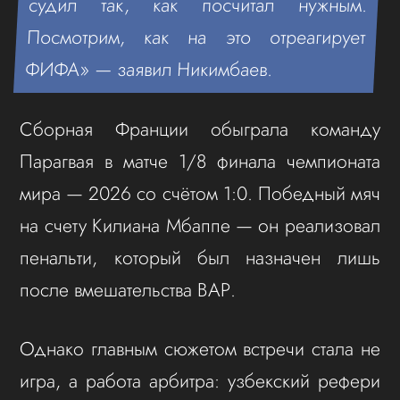
судил так, как посчитал нужным.
Посмотрим, как на это отреагирует
ФИФА» — заявил Никимбаев.
Сборная Франции обыграла команду
Парагвая в матче 1/8 финала чемпионата
мира — 2026 со счётом 1:0. Победный мяч
на счету Килиана Мбаппе — он реализовал
пенальти, который был назначен лишь
после вмешательства ВАР.
Однако главным сюжетом встречи стала не
игра, а работа арбитра: узбекский рефери