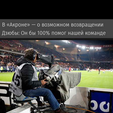
В «Акроне» — о возможном возвращении
Дзюбы: Он бы 100% помог нашей команде