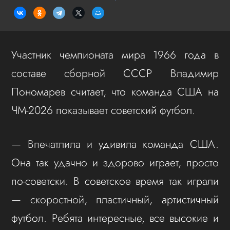
Участник чемпионата мира 1966 года в
составе сборной СССР Владимир
Пономарев считает, что команда США на
ЧМ-2026 показывает советский футбол.
— Впечатлила и удивила команда США.
Она так удачно и здорово играет, просто
по-советски. В советское время так играли
— скоростной, пластичный, артистичный
футбол. Ребята интересные, все высокие и