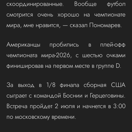
скоординированные. Вообще футбол
смотрится очень хорошо на чемпионате
мира, мне нравится, — сказал Пономарев.
Американцы пробились в плей-офф
чемпионата мира-2026, с шестью очками
финишировав на первом месте в группе D.
За выход в 1/8 финала сборная США
сыграет с командой Боснии и Герцеговины.
Встреча пройдет 2 июля и начнется в 3:00
по московскому времени.