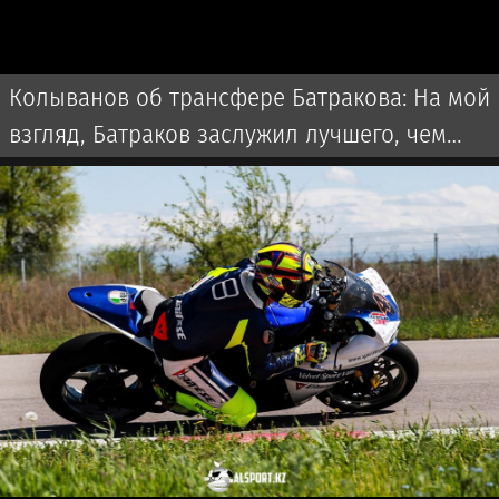
Колыванов об трансфере Батракова: На мой
взгляд, Батраков заслужил лучшего, чем
чемпионат Турции