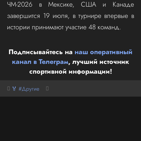
ЧМ-2026 в Мексике, США и Канаде
завершится 19 июля, в турнире впервые в
истории принимают участие 48 команд.
Подписывайтесь на
наш оперативный
канал в Телеграм
, лучший источник
спортивной информации!
🏅 #Другие