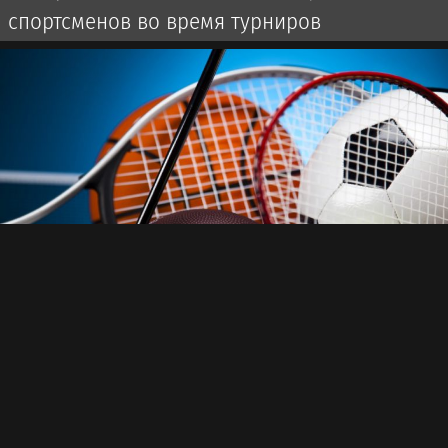
спортсменов во время турниров