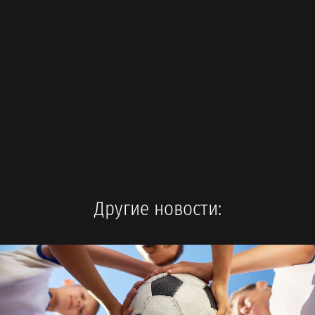
Другие новости: