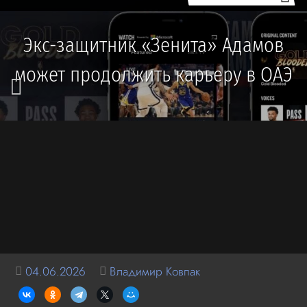
Экс-защитник «Зенита» Адамов
может продолжить карьеру в ОАЭ
04.06.2026
Владимир Ковпак