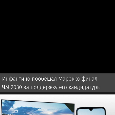
Инфантино пообещал Марокко финал
ЧМ-2030 за поддержку его кандидатуры