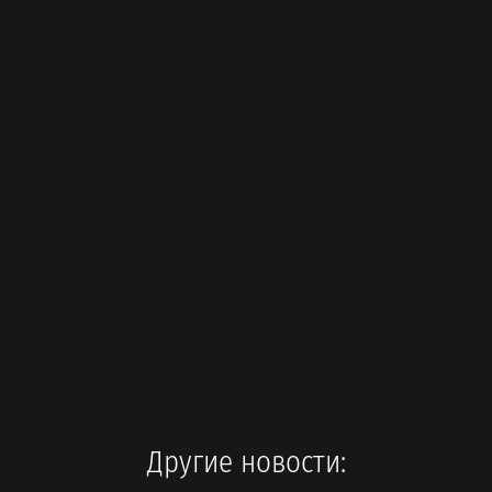
Другие новости: