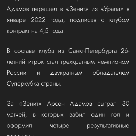
Адамов перешел в «Зенит» из «Урала» в
январе 2022 года, подписав с клубом
контракт на 4,5 года.
В составе клуба из Санкт-Петербурга 26-
летний игрок стал трехкратным чемпионом
России и двукратным обладателем
Суперкубка страны.
За «Зенит» Арсен Адамов сыграл 30
матчей, в которых забил один гол и
оформил четыре результативные