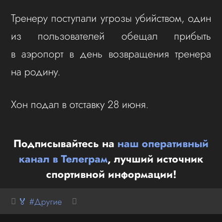
Тренеру поступали угрозы убийством, один
из пользователей обещал прибыть
в аэропорт в день возвращения тренера
на родину.
Хон подал в отставку 28 июня.
Подписывайтесь на
наш оперативный
канал в Телеграм
, лучший источник
спортивной информации!
🏅 #Другие