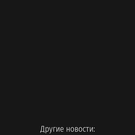
Другие новости: