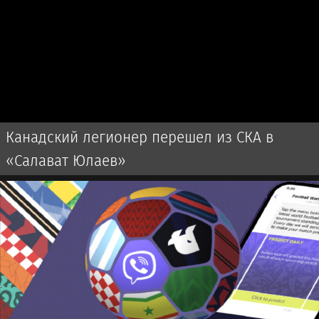
Канадский легионер перешел из СКА в
«Салават Юлаев»