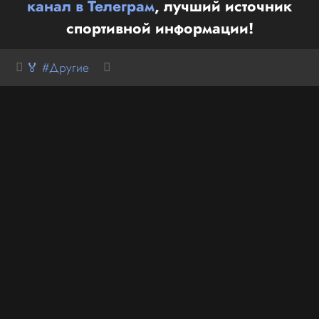
канал в Телеграм
, лучший источник
спортивной информации!
🏅 #Другие