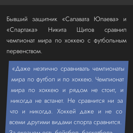
Бывший защитник «Салавата Юлаева» и
«Спартака» Никита Щитов сравнил
чемпионат мира по хоккею с футбольным
первенством.
«Даже неэтично сравнивать чемпионаты
мира по футбол и по хоккею. Чемпионат
мира по хоккею и рядом не стоит, и
никогда не встанет. Не сравнится ни за
что и никогда. Хоккей даже и не со
всеми другими видами спорта сравнится.
За океаном есть бейсбол, баскетбол», –