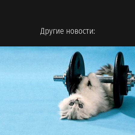
Другие новости: