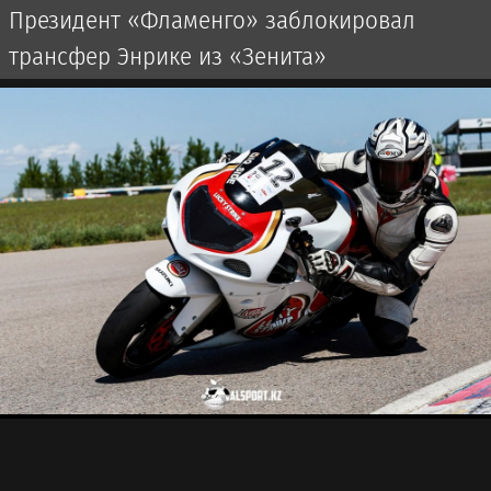
Президент «Фламенго» заблокировал
трансфер Энрике из «Зенита»