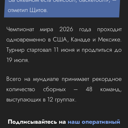
отметил Щитов.
Чемпионат мира 2026 года проходит
одновременно в США, Канаде и Мексике.
Турнир стартовал 11 июня и продлиться до
19 июля.
Всего на мундиале принимает рекордное
количество сборных – 48 команд,
выступающих в 12 группах.
Подписывайтесь на
наш оперативный