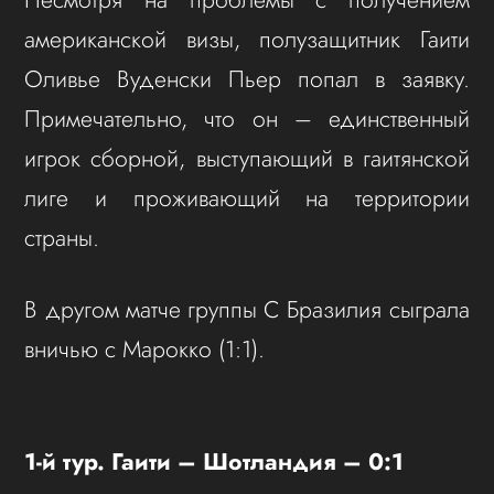
американской визы, полузащитник Гаити
Оливье Вуденски Пьер попал в заявку.
Примечательно, что он – единственный
игрок сборной, выступающий в гаитянской
лиге и проживающий на территории
страны.
В другом матче группы C Бразилия сыграла
вничью с Марокко (1:1).
1-й тур. Гаити – Шотландия – 0:1