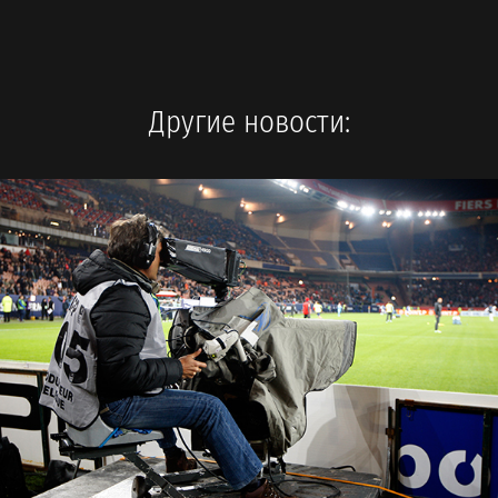
Другие новости: