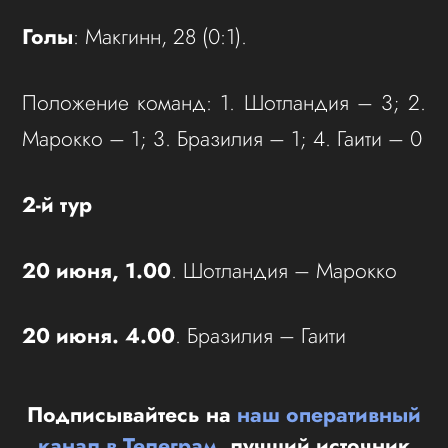
Голы
: Макгинн, 28 (0:1).
Положение команд: 1. Шотландия – 3; 2.
Марокко – 1; 3. Бразилия – 1; 4. Гаити – 0
2-й тур
20 июня, 1.00
. Шотландия – Марокко
20 июня. 4.00
. Бразилия – Гаити
Подписывайтесь на
наш оперативный
канал в Телеграм
, лучший источник