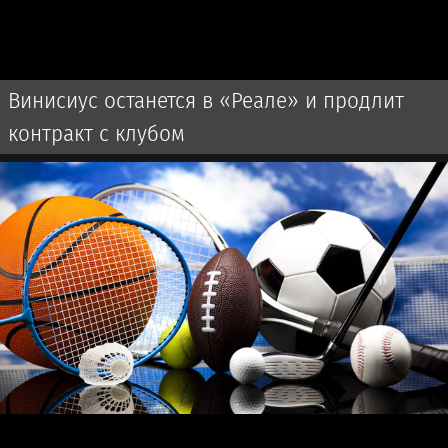
Винисиус останется в «Реале» и продлит
контракт с клубом