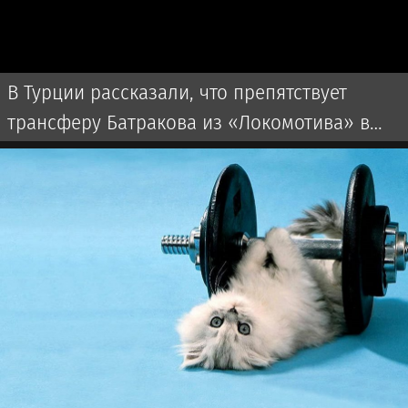
В Турции рассказали, что препятствует
трансферу Батракова из «Локомотива» в
«Галатасарай»