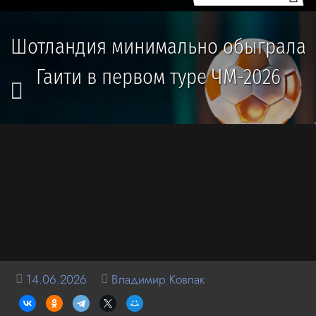
Шотландия минимально обыграла
Гаити в первом туре ЧМ-2026
14.06.2026
Владимир Ковпак