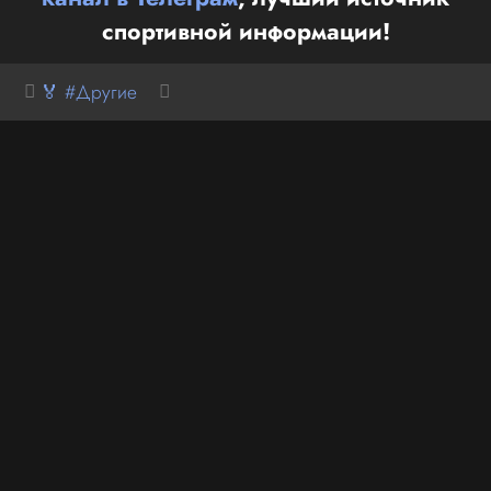
спортивной информации!
🏅 #Другие