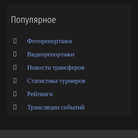
Популярное
Фоторепортажи
Видеорепортажи
Новости трансферов
Статистика турниров
Рейтинги
Трансляции событий