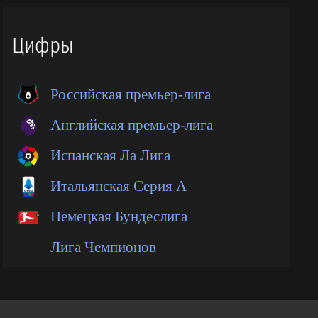
Цифры
Российская премьер-лига
Английская премьер-лига
Испанская Ла Лига
Итальянская Серия А
Немецкая Бундеслига
Лига Чемпионов