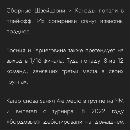
Сборные Швейцарии и Канады попали в
плей-офф. Их соперники станут известны
позднее.
Босния и Герцеговина также претендует на
выход в 1/16 финала. Туда попадут 8 из 12
команд, занявших третьи места в своих
группах.
Катар снова занял 4-е место в группе на ЧМ
и вылетел с турнира. В 2022 году
«бордовые» дебютировали на домашнем