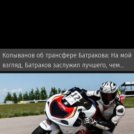
Колыванов об трансфере Батракова: На мой
взгляд, Батраков заслужил лучшего, чем
чемпионат Турции