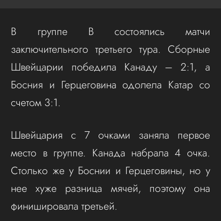
В группе B состоялись матчи
заключительного третьего тура. Сборные
Швейцарии победила Канаду – 2:1, а
Босния и Герцеговина одолела Катар со
счетом 3:1.
Швейцария с 7 очками заняла первое
место в группе. Канада набрала 4 очка.
Столько же у Боснии и Герцеговины, но у
нее хуже разница мячей, поэтому она
финишировала третьей.