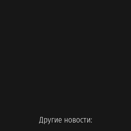
Другие новости: