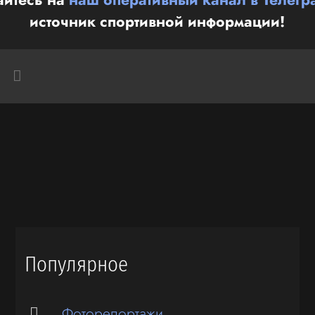
источник спортивной информации!
Популярное
Фоторепортажи