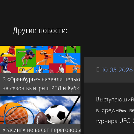
Другие новости:
10.05.2026
В «Оренбурге» назвали целью
на сезон выигрыш РПЛ и Кубка
России
Выступающий 
в среднем в
турнира UFC 
«Расинг» не ведет переговоры