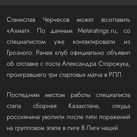
Станислав Черчесов может возглавить
«Ахмат». По данным Metaratings.ru, со
специалистом уже контактировали из
Грозного. Ранее клуб официально объявил
об отставке с поста Александра Сторожука,
проигравшего три стартовых матча в РПЛ.
Последним местом работы специалиста
стала сборная Казахстана, откуда
россиянина уволили после пяти поражений
на групповом этапе в лиге B Лиги наций.