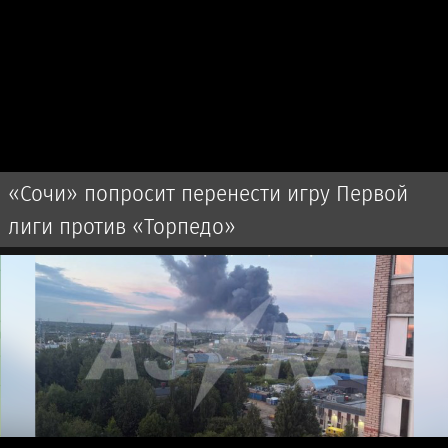
«Сочи» попросит перенести игру Первой
лиги против «Торпедо»