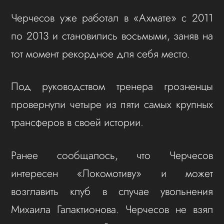
Черчесов уже работал в «Ахмате» с 2011
по 2013 и становились восьмыми, заняв на
тот момент рекордное для себя место.
Под руководством тренера грозненцы
провернули четыре из пяти самых крупных
трансферов в своей истории.
Ранее сообщалось, что Черчесов
интересен «Локомотиву» и может
возглавить клуб в случае увольнения
Михаила Галактионова. Черчесов не взял