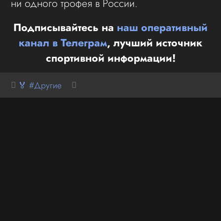
ни одного трофея в России.
Подписывайтесь на
наш оперативный
канал в Телеграм
, лучший источник
спортивной информации!
🏅 #Другие