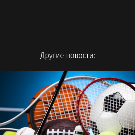
Другие новости: