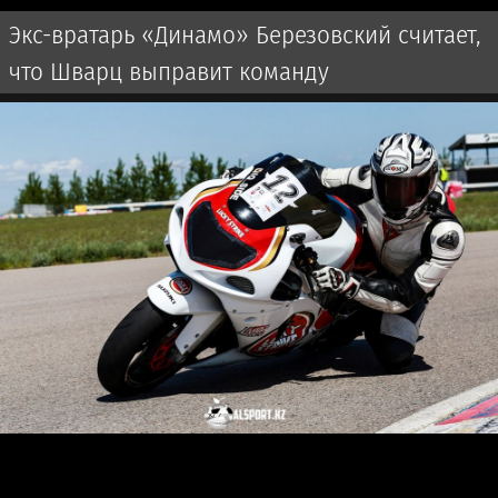
Экс-вратарь «Динамо» Березовский считает,
что Шварц выправит команду