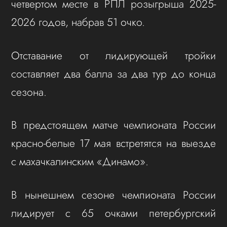
четвертом месте в РПЛ розыгрыша 2025-
2026 годов, набрав 51 очко.
Отставание от лидирующей тройки
составляет два балла за два тур до конца
сезона.
В предстоящем матче чемпионата России
красно-белые 17 мая встретятся на выезде
с махачкалинским «Динамо».
В нынешнем сезоне чемпионата России
лидирует с 65 очками петербургский