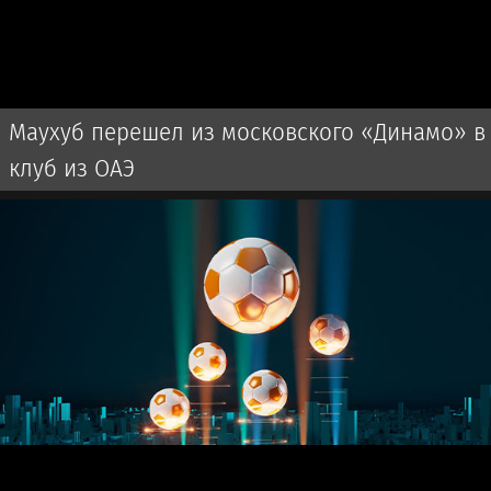
Маухуб перешел из московского «Динамо» в
клуб из ОАЭ