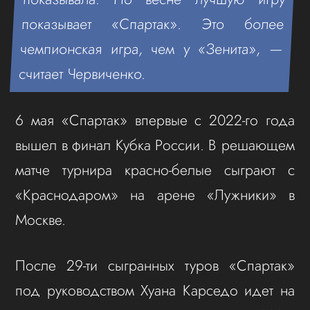
показывает «Спартак». Это более
чемпионская игра, чем у «Зенита», —
считает Червиченко.
6 мая «Спартак» впервые с 2022-го года
вышел в финал Кубка России. В решающем
матче турнира красно-белые сыграют с
«Краснодаром» на арене «Лужники» в
Москве.
После 29-ти сыгранных туров «Спартак»
под руководством Хуана Карседо идет на