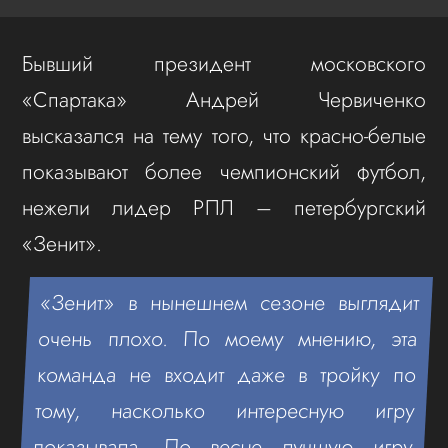
Бывший президент московского
«Спартака» Андрей Червиченко
высказался на тему того, что красно-белые
показывают более чемпионский футбол,
нежели лидер РПЛ – петербургский
«Зенит».
«Зенит» в нынешнем сезоне выглядит
очень плохо. По моему мнению, эта
команда не входит даже в тройку по
тому, насколько интересную игру
показывала. По весне лучшую игру