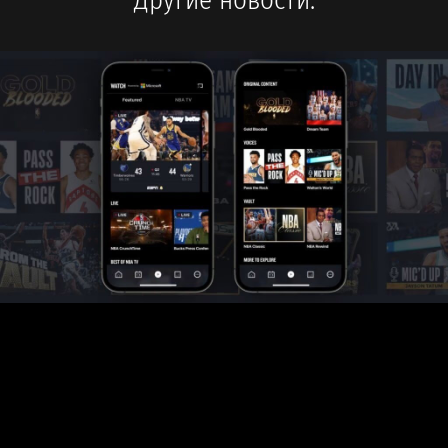
Другие новости: