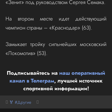
«Зенит» под руководством Сергея Семака.
На втором месте идет действующий
чемпион страны – «Краснодар» (63).
Замыкает тройку сильнейших московский
«Локомотив» (53).
Подписывайтесь на
наш оперативный
канал в Телеграм
, лучший источник
спортивной информации!
🏅 #Другие