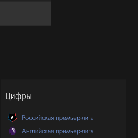
Цифры
Российская премьер-лига
Английская премьер-лига