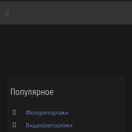
Популярное
Фоторепортажи
Видеорепортажи