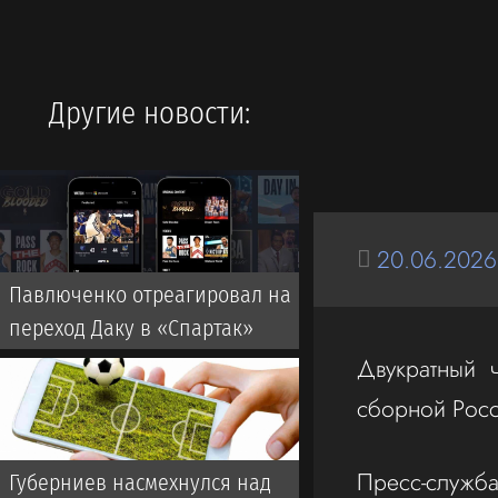
Другие новости:
20.06.2026
Павлюченко отреагировал на
переход Даку в «Спартак»
Двукратный 
сборной Росс
Пресс-служб
Губерниев насмехнулся над