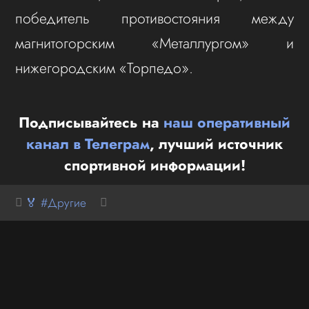
победитель противостояния между
магнитогорским «Металлургом» и
нижегородским «Торпедо».
Подписывайтесь на
наш оперативный
канал в Телеграм
, лучший источник
спортивной информации!
🏅 #Другие