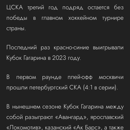
ЦСКА третий год подряд остается без
победы в главном хоккейном турнире
страны.
Последний раз красно-синие выигрывали
Кубок Гагарина в 2023 году.
В первом раунде плей-офф москвичи
прошли петербургский СКА (4:1 в серии).
В нынешнем сезоне Кубок Гагарина между
собой разыграют «Авангард», ярославский
«Локомотив», казанский «Ак Барс», а также